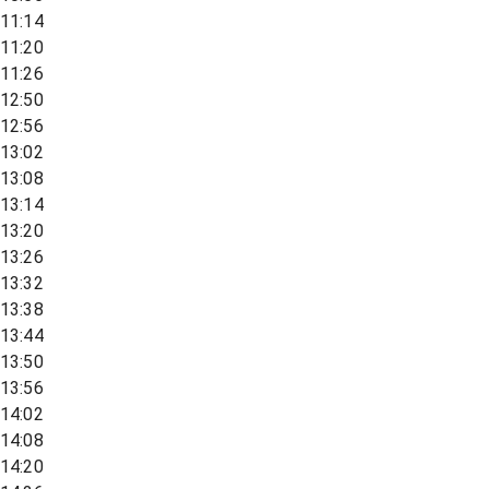
11:14
11:20
11:26
12:50
12:56
13:02
13:08
13:14
13:20
13:26
13:32
13:38
13:44
13:50
13:56
14:02
14:08
14:20