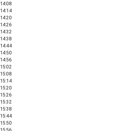
14:08
14:14
14:20
14:26
14:32
14:38
14:44
14:50
14:56
15:02
15:08
15:14
15:20
15:26
15:32
15:38
15:44
15:50
15:56