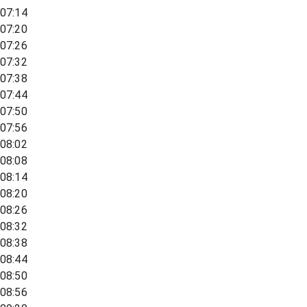
07:14
07:20
07:26
07:32
07:38
07:44
07:50
07:56
08:02
08:08
08:14
08:20
08:26
08:32
08:38
08:44
08:50
08:56