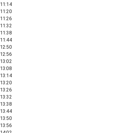
11:14
11:20
11:26
11:32
11:38
11:44
12:50
12:56
13:02
13:08
13:14
13:20
13:26
13:32
13:38
13:44
13:50
13:56
14:02