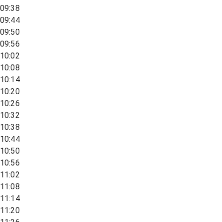
09:38
09:44
09:50
09:56
10:02
10:08
10:14
10:20
10:26
10:32
10:38
10:44
10:50
10:56
11:02
11:08
11:14
11:20