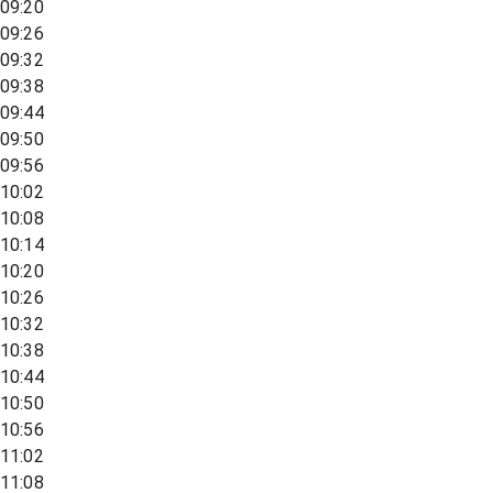
09:20
09:26
09:32
09:38
09:44
09:50
09:56
10:02
10:08
10:14
10:20
10:26
10:32
10:38
10:44
10:50
10:56
11:02
11:08