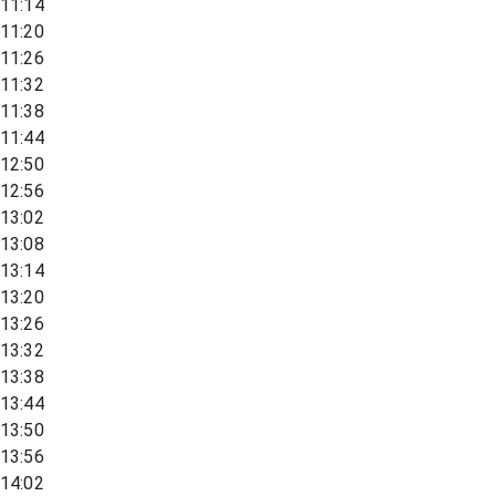
11:14
11:20
11:26
11:32
11:38
11:44
12:50
12:56
13:02
13:08
13:14
13:20
13:26
13:32
13:38
13:44
13:50
13:56
14:02