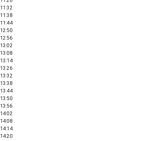
11:26
11:32
11:38
11:44
12:50
12:56
13:02
13:08
13:14
13:26
13:32
13:38
13:44
13:50
13:56
14:02
14:08
14:14
14:20