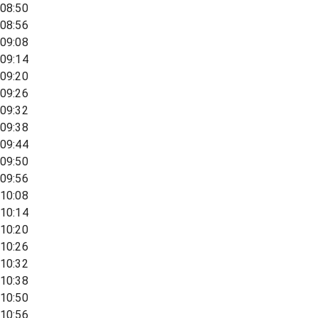
08:50
08:56
09:08
09:14
09:20
09:26
09:32
09:38
09:44
09:50
09:56
10:08
10:14
10:20
10:26
10:32
10:38
10:50
10:56