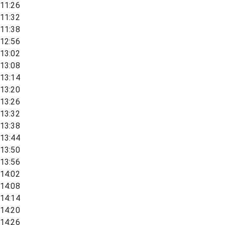
11:26
11:32
11:38
12:56
13:02
13:08
13:14
13:20
13:26
13:32
13:38
13:44
13:50
13:56
14:02
14:08
14:14
14:20
14:26