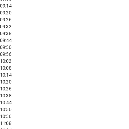
09:14
09:20
09:26
09:32
09:38
09:44
09:50
09:56
10:02
10:08
10:14
10:20
10:26
10:38
10:44
10:50
10:56
11:08