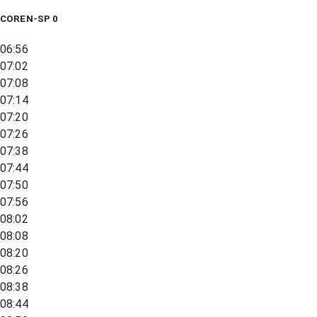
COREN-SP 0
06:56
07:02
07:08
07:14
07:20
07:26
07:38
07:44
07:50
07:56
08:02
08:08
08:20
08:26
08:38
08:44