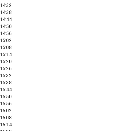
14:32
14:38
14:44
14:50
14:56
15:02
15:08
15:14
15:20
15:26
15:32
15:38
15:44
15:50
15:56
16:02
16:08
16:14