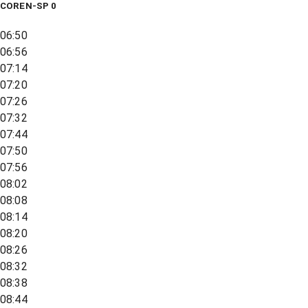
COREN-SP 0
06:50
06:56
07:14
07:20
07:26
07:32
07:44
07:50
07:56
08:02
08:08
08:14
08:20
08:26
08:32
08:38
08:44