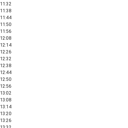
11:32
11:38
11:44
11:50
11:56
12:08
12:14
12:26
12:32
12:38
12:44
12:50
12:56
13:02
13:08
13:14
13:20
13:26
13:32