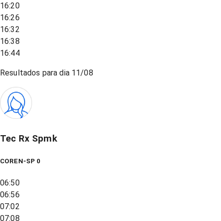
16:20
16:26
16:32
16:38
16:44
Resultados para dia
11/08
Tec Rx Spmk
COREN-SP 0
06:50
06:56
07:02
07:08