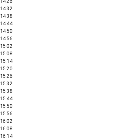
14:26
14:32
14:38
14:44
14:50
14:56
15:02
15:08
15:14
15:20
15:26
15:32
15:38
15:44
15:50
15:56
16:02
16:08
16:14