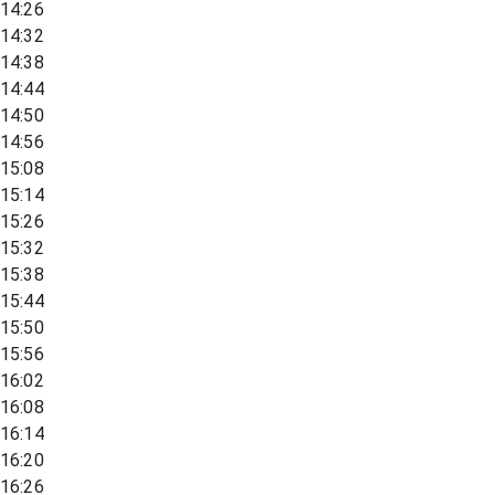
14:26
14:32
14:38
14:44
14:50
14:56
15:08
15:14
15:26
15:32
15:38
15:44
15:50
15:56
16:02
16:08
16:14
16:20
16:26