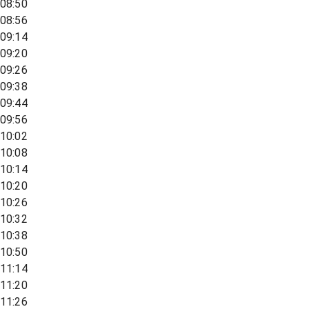
08:50
08:56
09:14
09:20
09:26
09:38
09:44
09:56
10:02
10:08
10:14
10:20
10:26
10:32
10:38
10:50
11:14
11:20
11:26