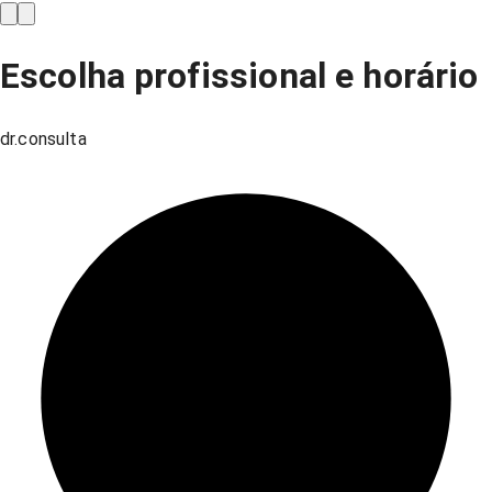
Escolha profissional e horário
dr.consulta