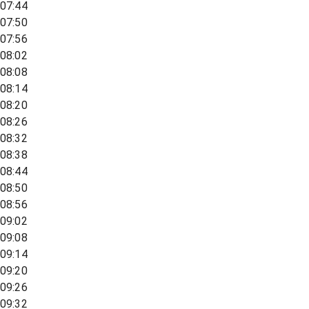
07:44
07:50
07:56
08:02
08:08
08:14
08:20
08:26
08:32
08:38
08:44
08:50
08:56
09:02
09:08
09:14
09:20
09:26
09:32