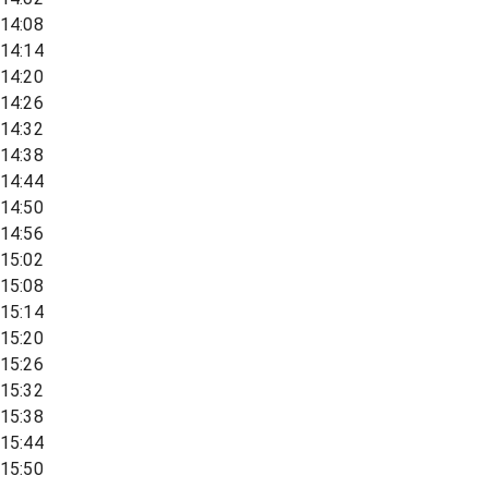
14:08
14:14
14:20
14:26
14:32
14:38
14:44
14:50
14:56
15:02
15:08
15:14
15:20
15:26
15:32
15:38
15:44
15:50