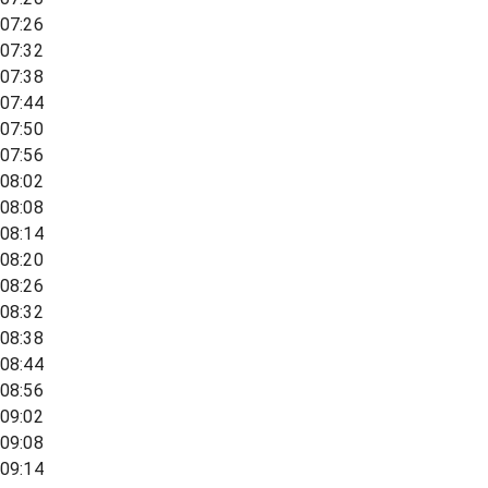
07:26
07:32
07:38
07:44
07:50
07:56
08:02
08:08
08:14
08:20
08:26
08:32
08:38
08:44
08:56
09:02
09:08
09:14