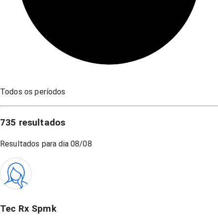
Todos os períodos
735
resultados
Resultados para dia
08/08
Tec Rx Spmk