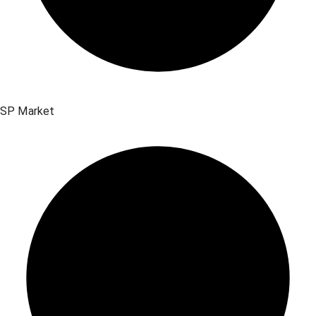
SP Market