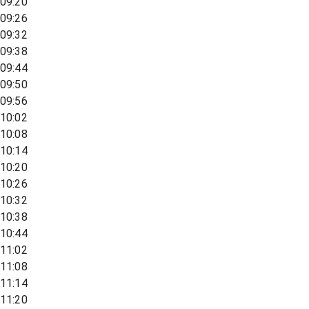
09:20
09:26
09:32
09:38
09:44
09:50
09:56
10:02
10:08
10:14
10:20
10:26
10:32
10:38
10:44
11:02
11:08
11:14
11:20