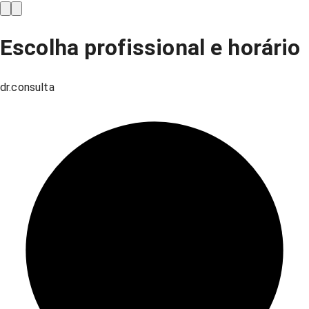
Escolha profissional e horário
dr.consulta