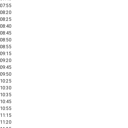
07:55
08:20
08:25
08:40
08:45
08:50
08:55
09:15
09:20
09:45
09:50
10:25
10:30
10:35
10:45
10:55
11:15
11:20