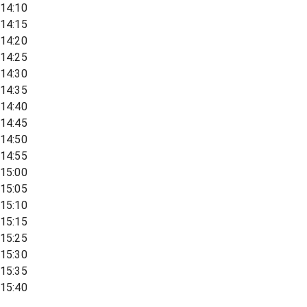
14:10
14:15
14:20
14:25
14:30
14:35
14:40
14:45
14:50
14:55
15:00
15:05
15:10
15:15
15:25
15:30
15:35
15:40