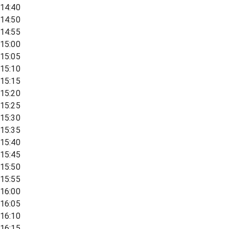
14:40
14:50
14:55
15:00
15:05
15:10
15:15
15:20
15:25
15:30
15:35
15:40
15:45
15:50
15:55
16:00
16:05
16:10
16:15