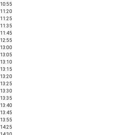
10:55
11:20
11:25
11:35
11:45
12:55
13:00
13:05
13:10
13:15
13:20
13:25
13:30
13:35
13:40
13:45
13:55
14:25
14:30