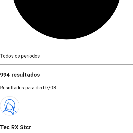
Todos os períodos
994
resultados
Resultados para dia
07/08
Tec RX Stcr