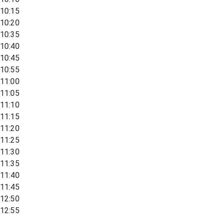
10:15
10:20
10:35
10:40
10:45
10:55
11:00
11:05
11:10
11:15
11:20
11:25
11:30
11:35
11:40
11:45
12:50
12:55