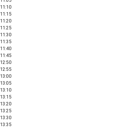
11:05
11:10
11:15
11:20
11:25
11:30
11:35
11:40
11:45
12:50
12:55
13:00
13:05
13:10
13:15
13:20
13:25
13:30
13:35