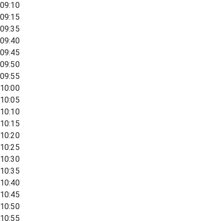
09:10
09:15
09:35
09:40
09:45
09:50
09:55
10:00
10:05
10:10
10:15
10:20
10:25
10:30
10:35
10:40
10:45
10:50
10:55