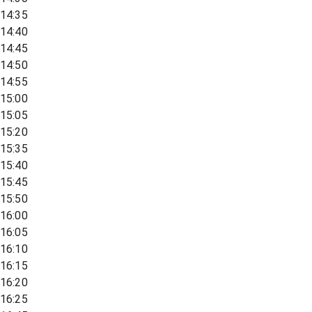
14:35
14:40
14:45
14:50
14:55
15:00
15:05
15:20
15:35
15:40
15:45
15:50
16:00
16:05
16:10
16:15
16:20
16:25