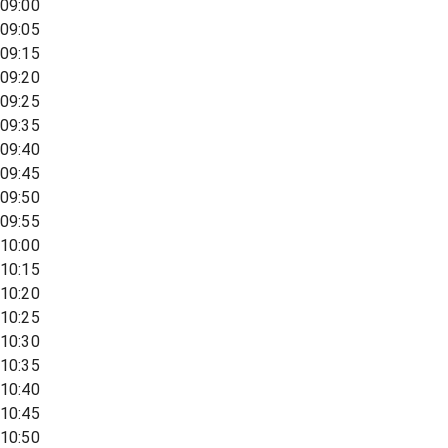
09:00
09:05
09:15
09:20
09:25
09:35
09:40
09:45
09:50
09:55
10:00
10:15
10:20
10:25
10:30
10:35
10:40
10:45
10:50