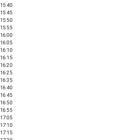
15:40
15:45
15:50
15:55
16:00
16:05
16:10
16:15
16:20
16:25
16:35
16:40
16:45
16:50
16:55
17:05
17:10
17:15