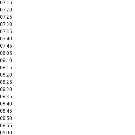
07:15
07:20
07:25
07:30
07:35
07:40
07:45
08:05
08:10
08:15
08:20
08:25
08:30
08:35
08:40
08:45
08:50
08:55
09:00