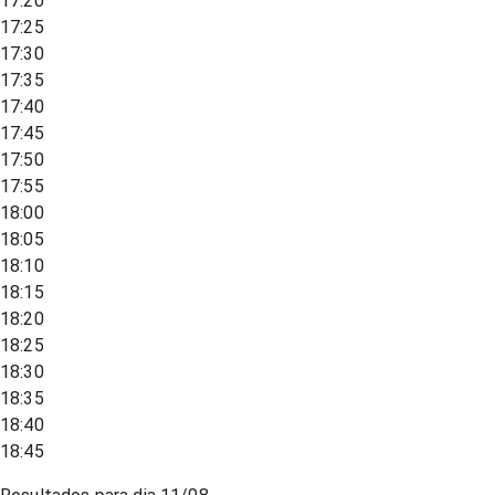
17:20
17:25
17:30
17:35
17:40
17:45
17:50
17:55
18:00
18:05
18:10
18:15
18:20
18:25
18:30
18:35
18:40
18:45