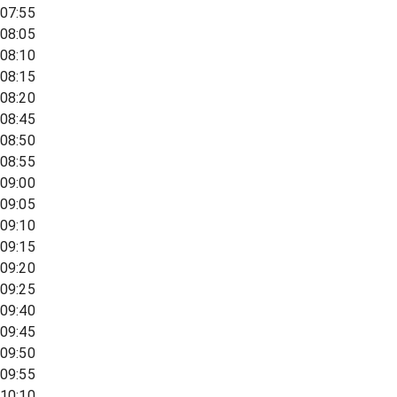
07:55
08:05
08:10
08:15
08:20
08:45
08:50
08:55
09:00
09:05
09:10
09:15
09:20
09:25
09:40
09:45
09:50
09:55
10:10