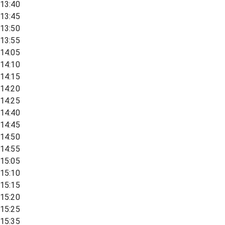
13:40
13:45
13:50
13:55
14:05
14:10
14:15
14:20
14:25
14:40
14:45
14:50
14:55
15:05
15:10
15:15
15:20
15:25
15:35