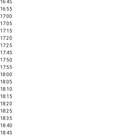
16:45
16:55
17:00
17:05
17:15
17:20
17:25
17:45
17:50
17:55
18:00
18:05
18:10
18:15
18:20
18:25
18:35
18:40
18:45