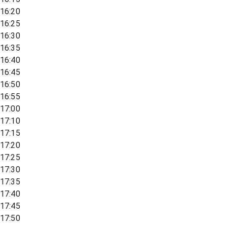
16:20
16:25
16:30
16:35
16:40
16:45
16:50
16:55
17:00
17:10
17:15
17:20
17:25
17:30
17:35
17:40
17:45
17:50