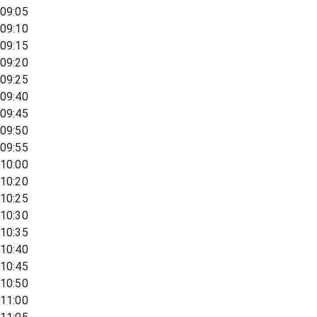
09:05
09:10
09:15
09:20
09:25
09:40
09:45
09:50
09:55
10:00
10:20
10:25
10:30
10:35
10:40
10:45
10:50
11:00