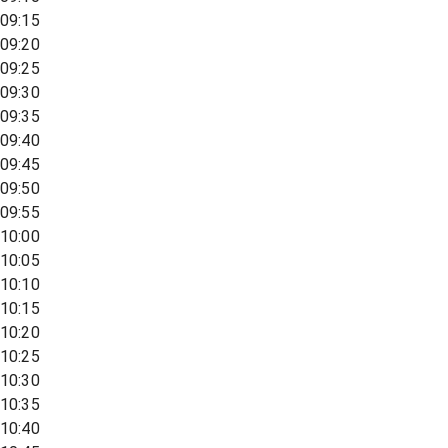
09:15
09:20
09:25
09:30
09:35
09:40
09:45
09:50
09:55
10:00
10:05
10:10
10:15
10:20
10:25
10:30
10:35
10:40