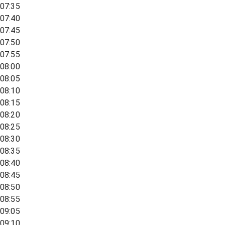
07:35
07:40
07:45
07:50
07:55
08:00
08:05
08:10
08:15
08:20
08:25
08:30
08:35
08:40
08:45
08:50
08:55
09:05
09:10