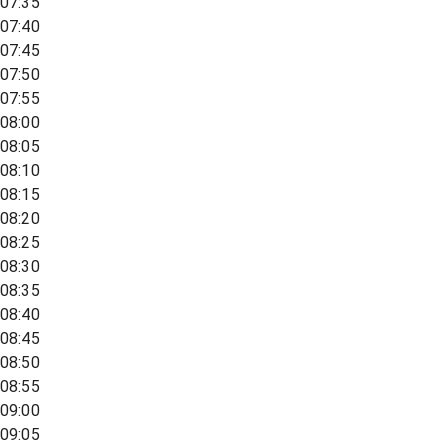
07:35
07:40
07:45
07:50
07:55
08:00
08:05
08:10
08:15
08:20
08:25
08:30
08:35
08:40
08:45
08:50
08:55
09:00
09:05