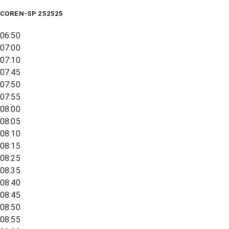
COREN-SP 252525
06:50
07:00
07:10
07:45
07:50
07:55
08:00
08:05
08:10
08:15
08:25
08:35
08:40
08:45
08:50
08:55