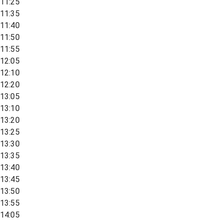
11:25
11:35
11:40
11:50
11:55
12:05
12:10
12:20
13:05
13:10
13:20
13:25
13:30
13:35
13:40
13:45
13:50
13:55
14:05