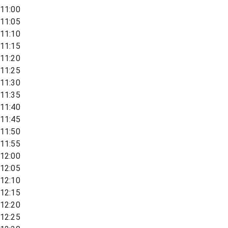
11:00
11:05
11:10
11:15
11:20
11:25
11:30
11:35
11:40
11:45
11:50
11:55
12:00
12:05
12:10
12:15
12:20
12:25