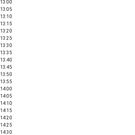
13:00
13:05
13:10
13:15
13:20
13:25
13:30
13:35
13:40
13:45
13:50
13:55
14:00
14:05
14:10
14:15
14:20
14:25
14:30