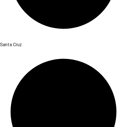
Santa Cruz