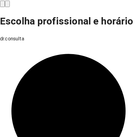
Escolha profissional e horário
dr.consulta