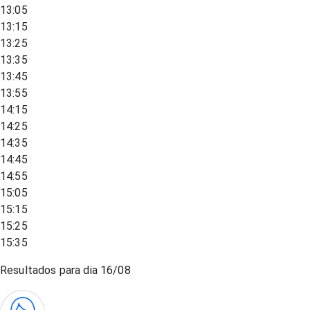
13:05
13:15
13:25
13:35
13:45
13:55
14:15
14:25
14:35
14:45
14:55
15:05
15:15
15:25
15:35
Resultados para dia
16/08