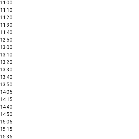
11:00
11:10
11:20
11:30
11:40
12:50
13:00
13:10
13:20
13:30
13:40
13:50
14:05
14:15
14:40
14:50
15:05
15:15
15:35