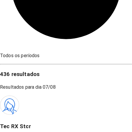
Todos os períodos
436
resultados
Resultados para dia
07/08
Tec RX Stcr