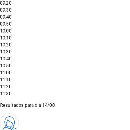
09:20
09:30
09:40
09:50
10:00
10:10
10:20
10:30
10:40
10:50
11:00
11:10
11:20
11:30
Resultados para dia
14/08