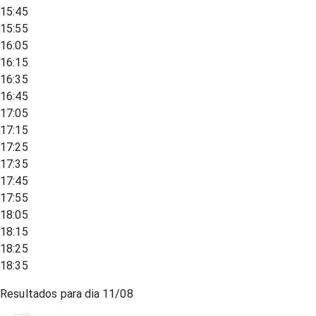
15:45
15:55
16:05
16:15
16:35
16:45
17:05
17:15
17:25
17:35
17:45
17:55
18:05
18:15
18:25
18:35
Resultados para dia
11/08