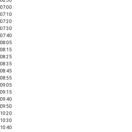
06:50
07:00
07:10
07:20
07:30
07:40
08:05
08:15
08:25
08:35
08:45
08:55
09:05
09:15
09:40
09:50
10:20
10:30
10:40