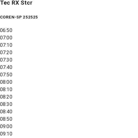
Tec RX Stcr
COREN-SP 252525
06:50
07:00
07:10
07:20
07:30
07:40
07:50
08:00
08:10
08:20
08:30
08:40
08:50
09:00
09:10