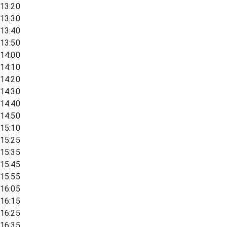
13:20
13:30
13:40
13:50
14:00
14:10
14:20
14:30
14:40
14:50
15:10
15:25
15:35
15:45
15:55
16:05
16:15
16:25
16:35