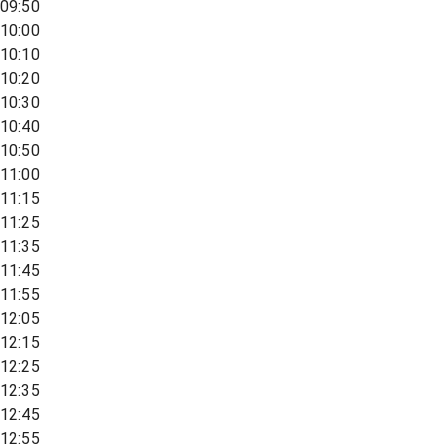
09:50
10:00
10:10
10:20
10:30
10:40
10:50
11:00
11:15
11:25
11:35
11:45
11:55
12:05
12:15
12:25
12:35
12:45
12:55