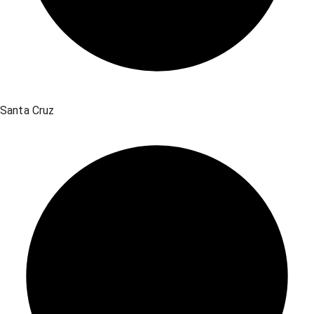
Santa Cruz