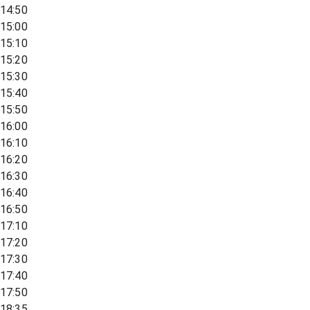
14:50
15:00
15:10
15:20
15:30
15:40
15:50
16:00
16:10
16:20
16:30
16:40
16:50
17:10
17:20
17:30
17:40
17:50
18:35