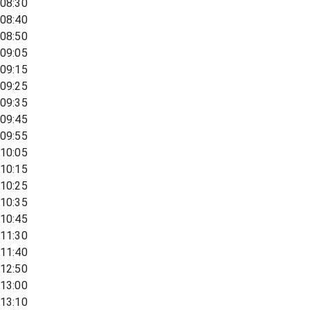
08:30
08:40
08:50
09:05
09:15
09:25
09:35
09:45
09:55
10:05
10:15
10:25
10:35
10:45
11:30
11:40
12:50
13:00
13:10