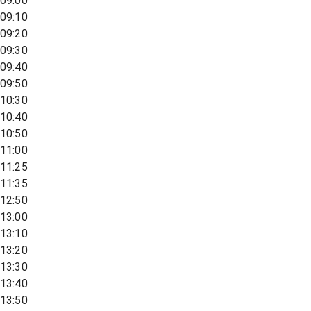
09:00
09:10
09:20
09:30
09:40
09:50
10:30
10:40
10:50
11:00
11:25
11:35
12:50
13:00
13:10
13:20
13:30
13:40
13:50