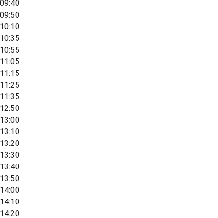
09:40
09:50
10:10
10:35
10:55
11:05
11:15
11:25
11:35
12:50
13:00
13:10
13:20
13:30
13:40
13:50
14:00
14:10
14:20