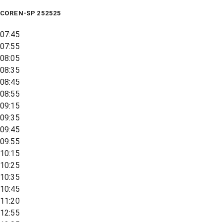
COREN-SP 252525
07:45
07:55
08:05
08:35
08:45
08:55
09:15
09:35
09:45
09:55
10:15
10:25
10:35
10:45
11:20
12:55