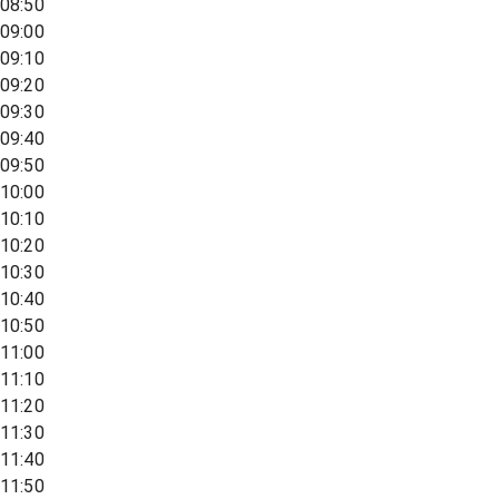
08:50
09:00
09:10
09:20
09:30
09:40
09:50
10:00
10:10
10:20
10:30
10:40
10:50
11:00
11:10
11:20
11:30
11:40
11:50