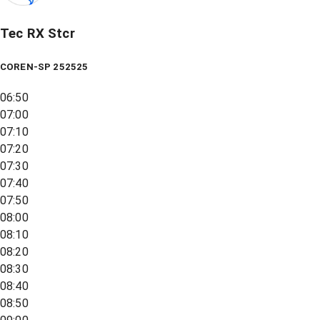
Tec RX Stcr
COREN-SP 252525
06:50
07:00
07:10
07:20
07:30
07:40
07:50
08:00
08:10
08:20
08:30
08:40
08:50