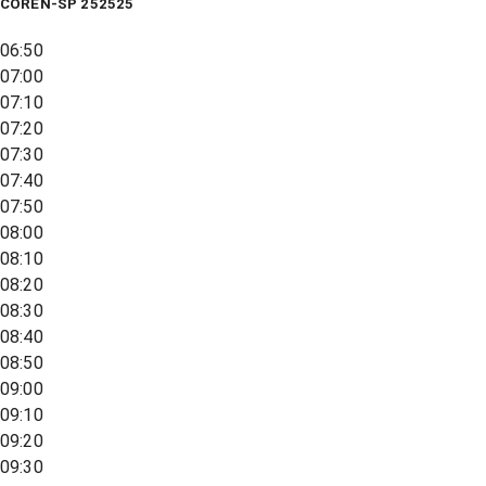
COREN-SP 252525
06:50
07:00
07:10
07:20
07:30
07:40
07:50
08:00
08:10
08:20
08:30
08:40
08:50
09:00
09:10
09:20
09:30