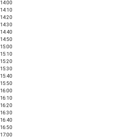
14:00
14:10
14:20
14:30
14:40
14:50
15:00
15:10
15:20
15:30
15:40
15:50
16:00
16:10
16:20
16:30
16:40
16:50
17:00