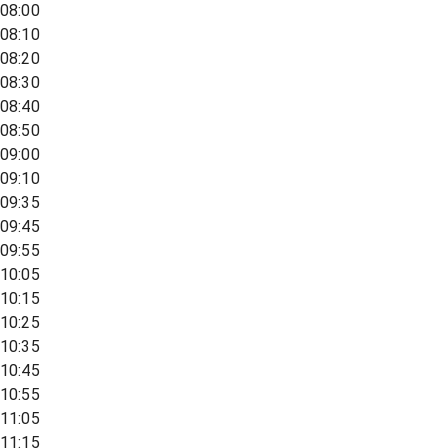
08:00
08:10
08:20
08:30
08:40
08:50
09:00
09:10
09:35
09:45
09:55
10:05
10:15
10:25
10:35
10:45
10:55
11:05
11:15