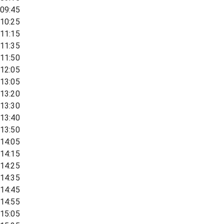
09:45
10:25
11:15
11:35
11:50
12:05
13:05
13:20
13:30
13:40
13:50
14:05
14:15
14:25
14:35
14:45
14:55
15:05