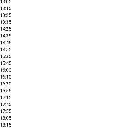
13:05
13:15
13:25
13:35
14:25
14:35
14:45
14:55
15:35
15:45
16:00
16:10
16:20
16:55
17:15
17:45
17:55
18:05
18:15