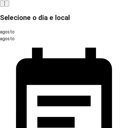
Selecione o dia e local
agosto
agosto