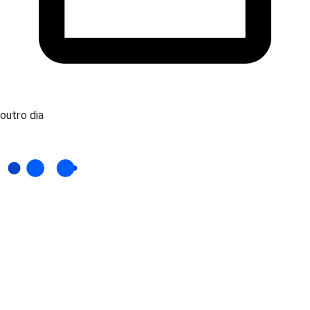
outro dia