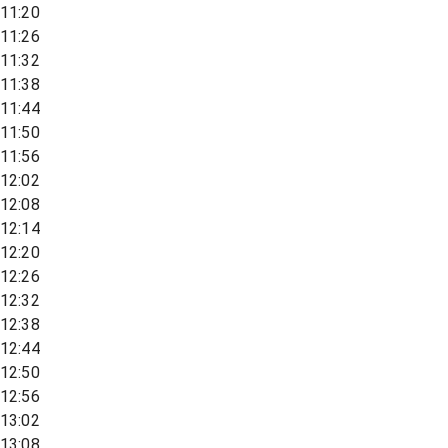
11:20
11:26
11:32
11:38
11:44
11:50
11:56
12:02
12:08
12:14
12:20
12:26
12:32
12:38
12:44
12:50
12:56
13:02
13:08