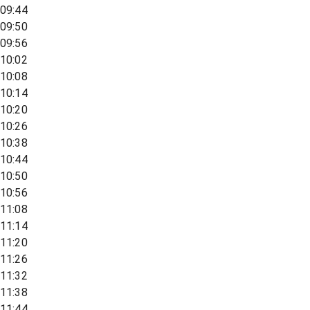
09:44
09:50
09:56
10:02
10:08
10:14
10:20
10:26
10:38
10:44
10:50
10:56
11:08
11:14
11:20
11:26
11:32
11:38
11:44