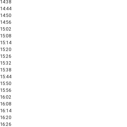
14:38
14:44
14:50
14:56
15:02
15:08
15:14
15:20
15:26
15:32
15:38
15:44
15:50
15:56
16:02
16:08
16:14
16:20
16:26