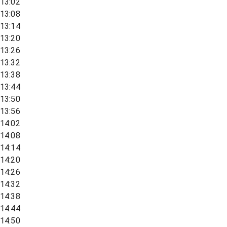
13:02
13:08
13:14
13:20
13:26
13:32
13:38
13:44
13:50
13:56
14:02
14:08
14:14
14:20
14:26
14:32
14:38
14:44
14:50