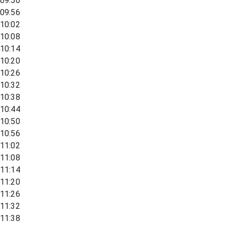
09:50
09:56
10:02
10:08
10:14
10:20
10:26
10:32
10:38
10:44
10:50
10:56
11:02
11:08
11:14
11:20
11:26
11:32
11:38