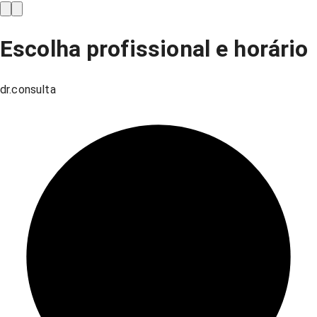
Escolha profissional e horário
dr.consulta