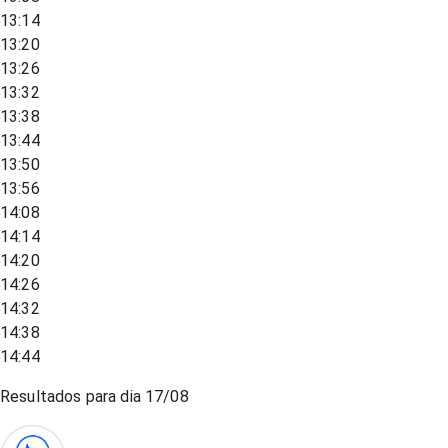
13:14
13:20
13:26
13:32
13:38
13:44
13:50
13:56
14:08
14:14
14:20
14:26
14:32
14:38
14:44
Resultados para dia
17/08