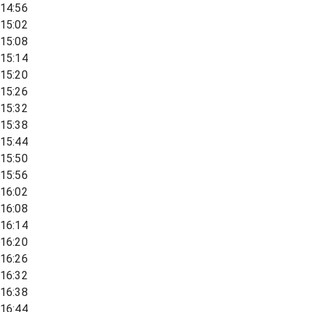
14:56
15:02
15:08
15:14
15:20
15:26
15:32
15:38
15:44
15:50
15:56
16:02
16:08
16:14
16:20
16:26
16:32
16:38
16:44