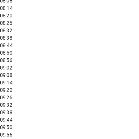
08:08
08:14
08:20
08:26
08:32
08:38
08:44
08:50
08:56
09:02
09:08
09:14
09:20
09:26
09:32
09:38
09:44
09:50
09:56