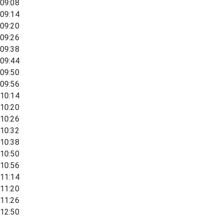
09:08
09:14
09:20
09:26
09:38
09:44
09:50
09:56
10:14
10:20
10:26
10:32
10:38
10:50
10:56
11:14
11:20
11:26
12:50