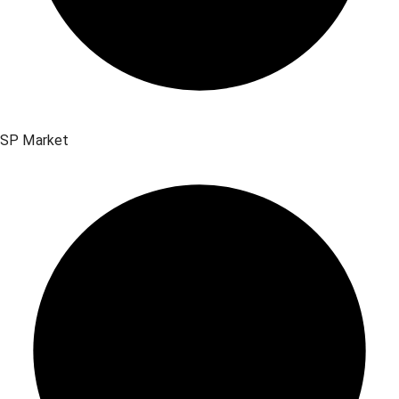
SP Market