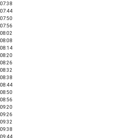
07:38
07:44
07:50
07:56
08:02
08:08
08:14
08:20
08:26
08:32
08:38
08:44
08:50
08:56
09:20
09:26
09:32
09:38
09:44