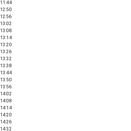
11:44
12:50
12:56
13:02
13:08
13:14
13:20
13:26
13:32
13:38
13:44
13:50
13:56
14:02
14:08
14:14
14:20
14:26
14:32