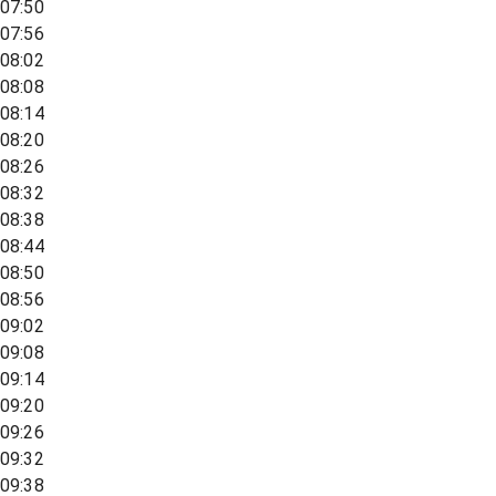
07:50
07:56
08:02
08:08
08:14
08:20
08:26
08:32
08:38
08:44
08:50
08:56
09:02
09:08
09:14
09:20
09:26
09:32
09:38