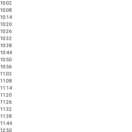
10:02
10:08
10:14
10:20
10:26
10:32
10:38
10:44
10:50
10:56
11:02
11:08
11:14
11:20
11:26
11:32
11:38
11:44
12:50