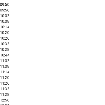
09:50
09:56
10:02
10:08
10:14
10:20
10:26
10:32
10:38
10:44
11:02
11:08
11:14
11:20
11:26
11:32
11:38
12:56