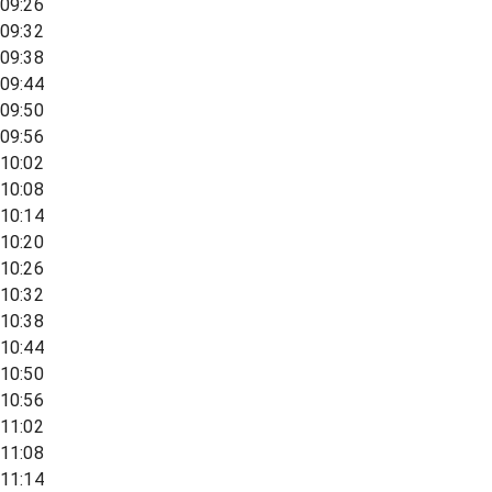
09:26
09:32
09:38
09:44
09:50
09:56
10:02
10:08
10:14
10:20
10:26
10:32
10:38
10:44
10:50
10:56
11:02
11:08
11:14