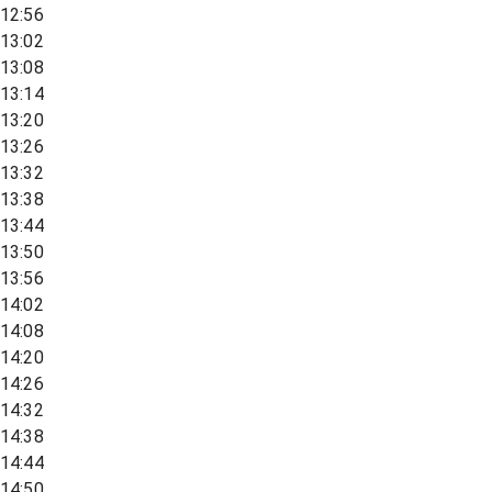
12:56
13:02
13:08
13:14
13:20
13:26
13:32
13:38
13:44
13:50
13:56
14:02
14:08
14:20
14:26
14:32
14:38
14:44
14:50