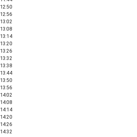
12:50
12:56
13:02
13:08
13:14
13:20
13:26
13:32
13:38
13:44
13:50
13:56
14:02
14:08
14:14
14:20
14:26
14:32