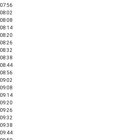
07:56
08:02
08:08
08:14
08:20
08:26
08:32
08:38
08:44
08:56
09:02
09:08
09:14
09:20
09:26
09:32
09:38
09:44