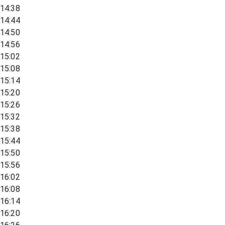
14:38
14:44
14:50
14:56
15:02
15:08
15:14
15:20
15:26
15:32
15:38
15:44
15:50
15:56
16:02
16:08
16:14
16:20