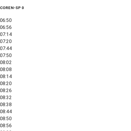
COREN-SP 0
06:50
06:56
07:14
07:20
07:44
07:50
08:02
08:08
08:14
08:20
08:26
08:32
08:38
08:44
08:50
08:56