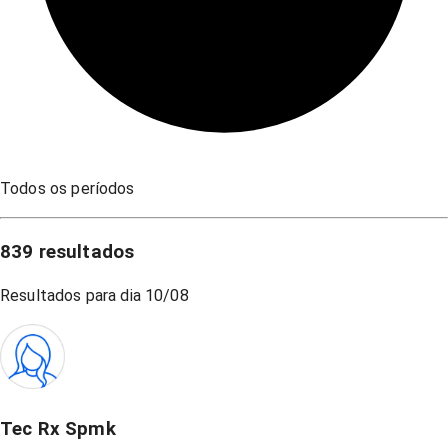
Todos os períodos
839
resultados
Resultados para dia
10/08
Tec Rx Spmk