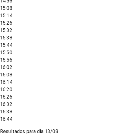
14:56
15:08
15:14
15:26
15:32
15:38
15:44
15:50
15:56
16:02
16:08
16:14
16:20
16:26
16:32
16:38
16:44
Resultados para dia
13/08