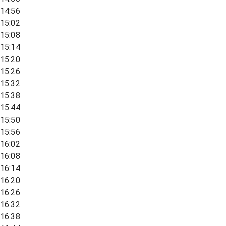
14:56
15:02
15:08
15:14
15:20
15:26
15:32
15:38
15:44
15:50
15:56
16:02
16:08
16:14
16:20
16:26
16:32
16:38