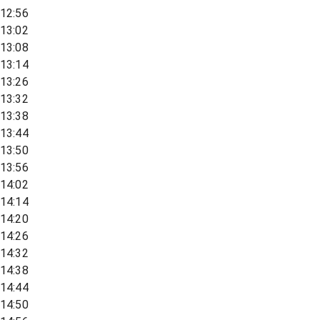
12:56
13:02
13:08
13:14
13:26
13:32
13:38
13:44
13:50
13:56
14:02
14:14
14:20
14:26
14:32
14:38
14:44
14:50