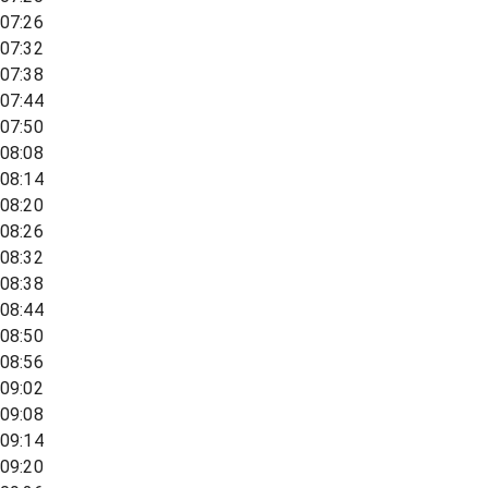
07:26
07:32
07:38
07:44
07:50
08:08
08:14
08:20
08:26
08:32
08:38
08:44
08:50
08:56
09:02
09:08
09:14
09:20