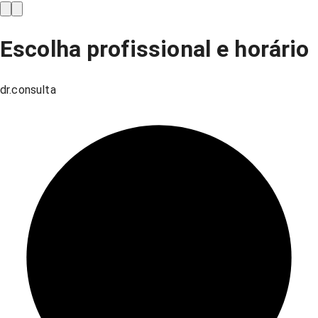
Escolha profissional e horário
dr.consulta