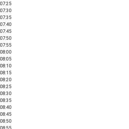
07:25
07:30
07:35
07:40
07:45
07:50
07:55
08:00
08:05
08:10
08:15
08:20
08:25
08:30
08:35
08:40
08:45
08:50
08:55