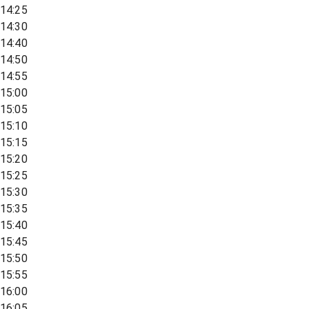
14:25
14:30
14:40
14:50
14:55
15:00
15:05
15:10
15:15
15:20
15:25
15:30
15:35
15:40
15:45
15:50
15:55
16:00
16:05