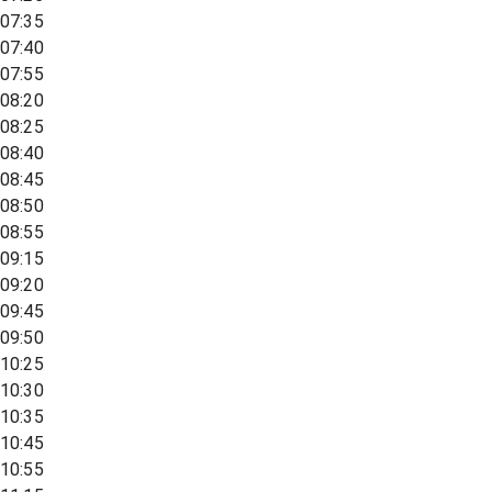
07:35
07:40
07:55
08:20
08:25
08:40
08:45
08:50
08:55
09:15
09:20
09:45
09:50
10:25
10:30
10:35
10:45
10:55