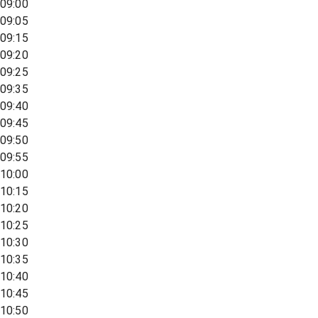
09:00
09:05
09:15
09:20
09:25
09:35
09:40
09:45
09:50
09:55
10:00
10:15
10:20
10:25
10:30
10:35
10:40
10:45
10:50