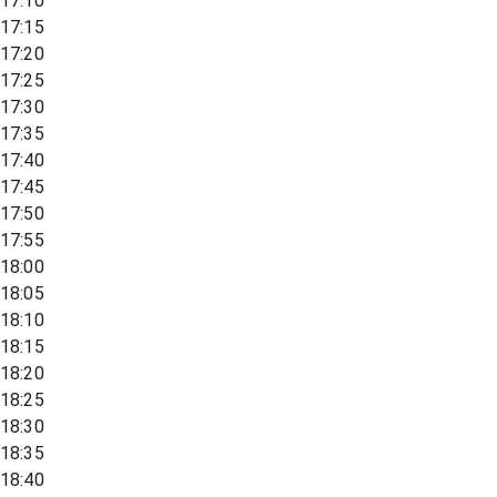
17:10
17:15
17:20
17:25
17:30
17:35
17:40
17:45
17:50
17:55
18:00
18:05
18:10
18:15
18:20
18:25
18:30
18:35
18:40