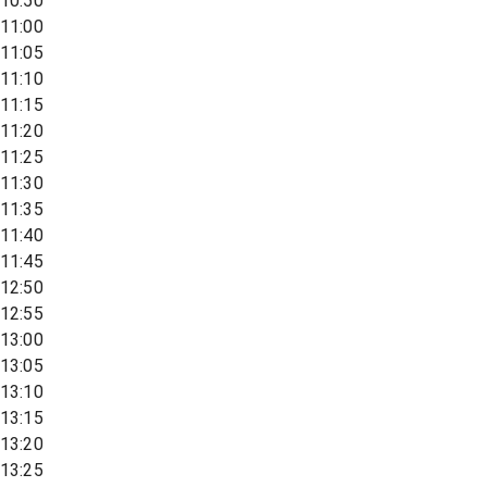
10:50
11:00
11:05
11:10
11:15
11:20
11:25
11:30
11:35
11:40
11:45
12:50
12:55
13:00
13:05
13:10
13:15
13:20
13:25