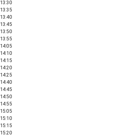
13:30
13:35
13:40
13:45
13:50
13:55
14:05
14:10
14:15
14:20
14:25
14:40
14:45
14:50
14:55
15:05
15:10
15:15
15:20