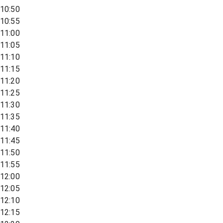
10:50
10:55
11:00
11:05
11:10
11:15
11:20
11:25
11:30
11:35
11:40
11:45
11:50
11:55
12:00
12:05
12:10
12:15