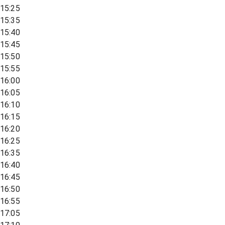
15:25
15:35
15:40
15:45
15:50
15:55
16:00
16:05
16:10
16:15
16:20
16:25
16:35
16:40
16:45
16:50
16:55
17:05