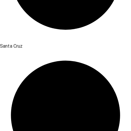
Santa Cruz