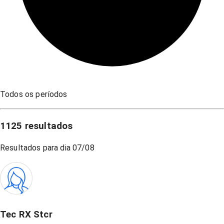
Todos os períodos
1125
resultados
Resultados para dia
07/08
Tec RX Stcr