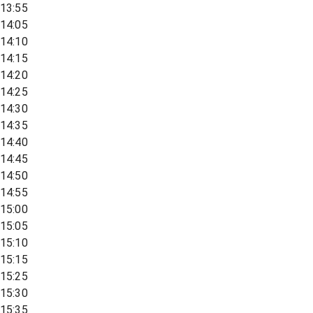
13:55
14:05
14:10
14:15
14:20
14:25
14:30
14:35
14:40
14:45
14:50
14:55
15:00
15:05
15:10
15:15
15:25
15:30
15:35