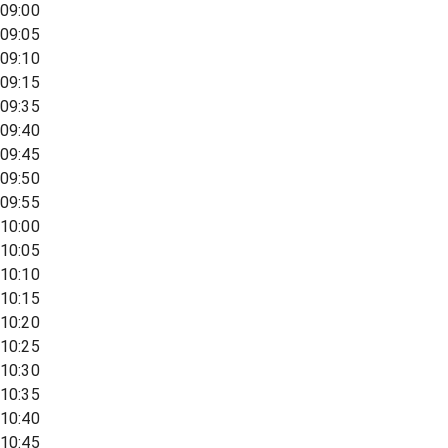
09:00
09:05
09:10
09:15
09:35
09:40
09:45
09:50
09:55
10:00
10:05
10:10
10:15
10:20
10:25
10:30
10:35
10:40
10:45