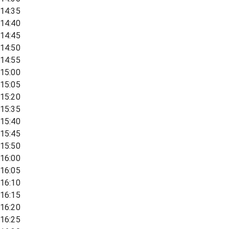
14:35
14:40
14:45
14:50
14:55
15:00
15:05
15:20
15:35
15:40
15:45
15:50
16:00
16:05
16:10
16:15
16:20
16:25