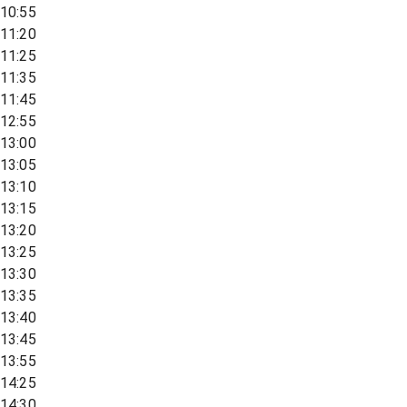
10:55
11:20
11:25
11:35
11:45
12:55
13:00
13:05
13:10
13:15
13:20
13:25
13:30
13:35
13:40
13:45
13:55
14:25
14:30