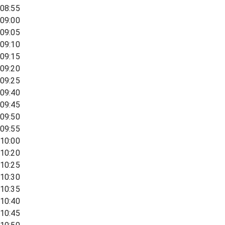
08:55
09:00
09:05
09:10
09:15
09:20
09:25
09:40
09:45
09:50
09:55
10:00
10:20
10:25
10:30
10:35
10:40
10:45