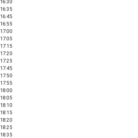
16:30
16:35
16:45
16:55
17:00
17:05
17:15
17:20
17:25
17:45
17:50
17:55
18:00
18:05
18:10
18:15
18:20
18:25
18:35