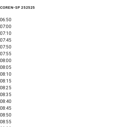
COREN-SP 252525
06:50
07:00
07:10
07:45
07:50
07:55
08:00
08:05
08:10
08:15
08:25
08:35
08:40
08:45
08:50
08:55