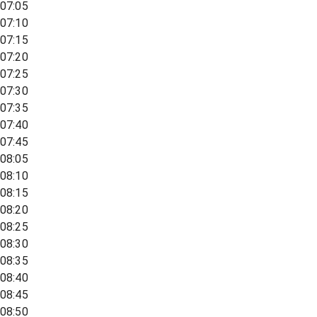
07:05
07:10
07:15
07:20
07:25
07:30
07:35
07:40
07:45
08:05
08:10
08:15
08:20
08:25
08:30
08:35
08:40
08:45
08:50