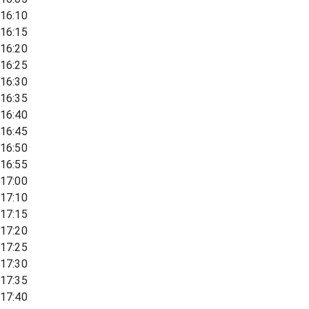
16:10
16:15
16:20
16:25
16:30
16:35
16:40
16:45
16:50
16:55
17:00
17:10
17:15
17:20
17:25
17:30
17:35
17:40