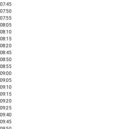
07:45
07:50
07:55
08:05
08:10
08:15
08:20
08:45
08:50
08:55
09:00
09:05
09:10
09:15
09:20
09:25
09:40
09:45
09:50