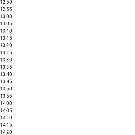
12:50
12:55
13:00
13:05
13:10
13:15
13:20
13:25
13:30
13:35
13:40
13:45
13:50
13:55
14:00
14:05
14:10
14:15
14:20