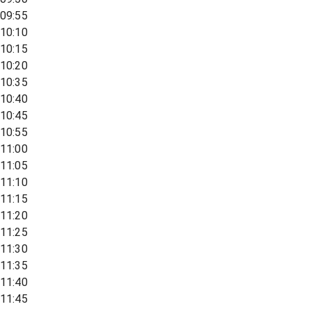
09:55
10:10
10:15
10:20
10:35
10:40
10:45
10:55
11:00
11:05
11:10
11:15
11:20
11:25
11:30
11:35
11:40
11:45