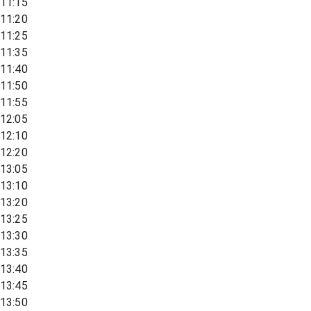
11:15
11:20
11:25
11:35
11:40
11:50
11:55
12:05
12:10
12:20
13:05
13:10
13:20
13:25
13:30
13:35
13:40
13:45
13:50