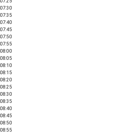
07:25
07:30
07:35
07:40
07:45
07:50
07:55
08:00
08:05
08:10
08:15
08:20
08:25
08:30
08:35
08:40
08:45
08:50
08:55