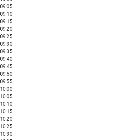
09:05
09:10
09:15
09:20
09:25
09:30
09:35
09:40
09:45
09:50
09:55
10:00
10:05
10:10
10:15
10:20
10:25
10:30