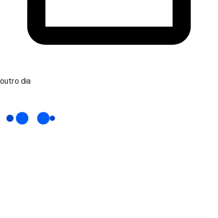
outro dia