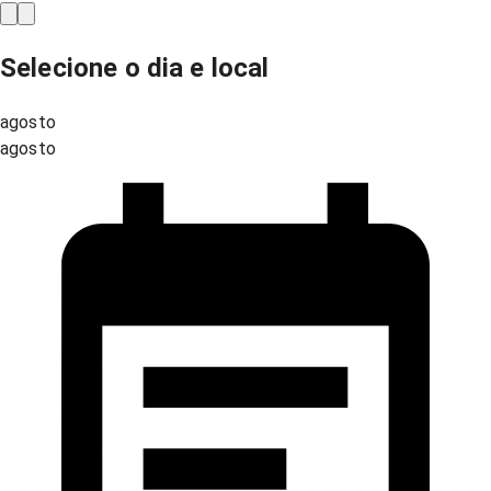
Selecione o dia e local
agosto
agosto