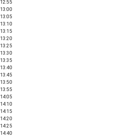
12:55
13:00
13:05
13:10
13:15
13:20
13:25
13:30
13:35
13:40
13:45
13:50
13:55
14:05
14:10
14:15
14:20
14:25
14:40