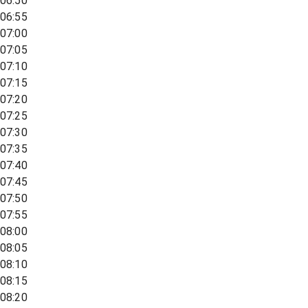
06:50
06:55
07:00
07:05
07:10
07:15
07:20
07:25
07:30
07:35
07:40
07:45
07:50
07:55
08:00
08:05
08:10
08:15
08:20