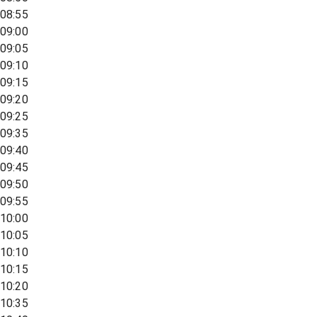
08:55
09:00
09:05
09:10
09:15
09:20
09:25
09:35
09:40
09:45
09:50
09:55
10:00
10:05
10:10
10:15
10:20
10:35