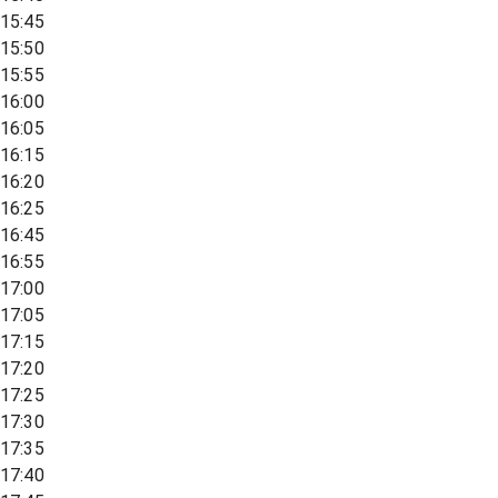
15:45
15:50
15:55
16:00
16:05
16:15
16:20
16:25
16:45
16:55
17:00
17:05
17:15
17:20
17:25
17:30
17:35
17:40