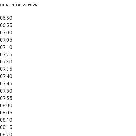
COREN-SP 252525
06:50
06:55
07:00
07:05
07:10
07:25
07:30
07:35
07:40
07:45
07:50
07:55
08:00
08:05
08:10
08:15
08:20