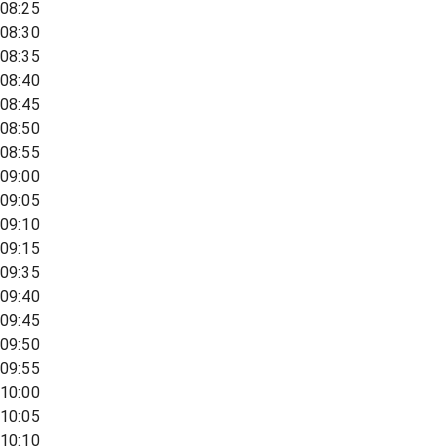
08:25
08:30
08:35
08:40
08:45
08:50
08:55
09:00
09:05
09:10
09:15
09:35
09:40
09:45
09:50
09:55
10:00
10:05
10:10