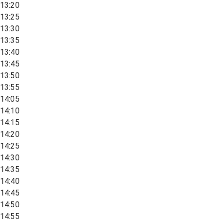
13:20
13:25
13:30
13:35
13:40
13:45
13:50
13:55
14:05
14:10
14:15
14:20
14:25
14:30
14:35
14:40
14:45
14:50
14:55