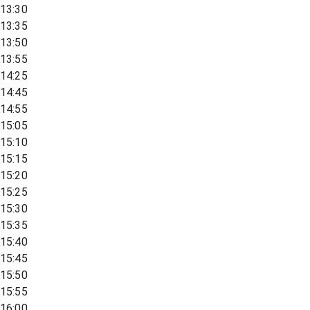
13:30
13:35
13:50
13:55
14:25
14:45
14:55
15:05
15:10
15:15
15:20
15:25
15:30
15:35
15:40
15:45
15:50
15:55
16:00