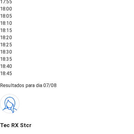
17:55
18:00
18:05
18:10
18:15
18:20
18:25
18:30
18:35
18:40
18:45
Resultados para dia
07/08
Tec RX Stcr