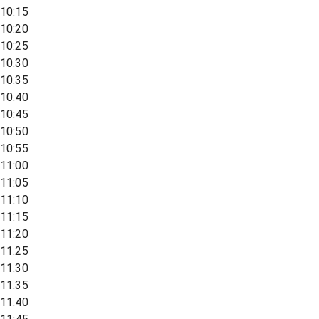
10:15
10:20
10:25
10:30
10:35
10:40
10:45
10:50
10:55
11:00
11:05
11:10
11:15
11:20
11:25
11:30
11:35
11:40