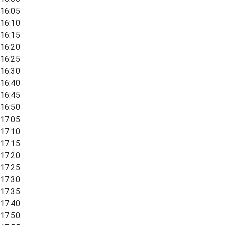
16:05
16:10
16:15
16:20
16:25
16:30
16:40
16:45
16:50
17:05
17:10
17:15
17:20
17:25
17:30
17:35
17:40
17:50