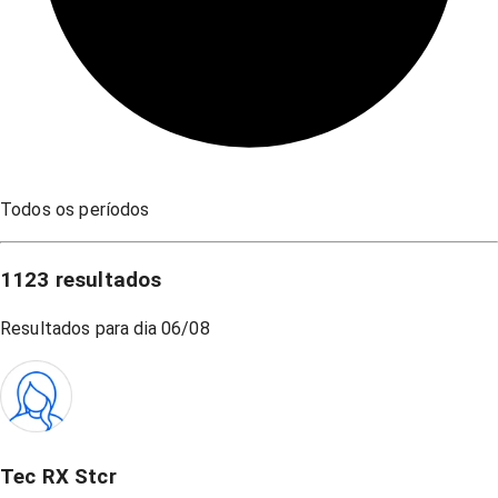
Todos os períodos
1123
resultados
Resultados para dia
06/08
Tec RX Stcr