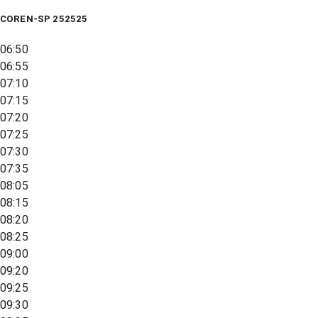
COREN-SP 252525
06:50
06:55
07:10
07:15
07:20
07:25
07:30
07:35
08:05
08:15
08:20
08:25
09:00
09:20
09:25
09:30