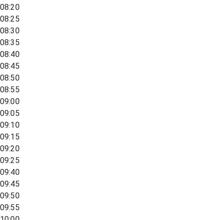
08:20
08:25
08:30
08:35
08:40
08:45
08:50
08:55
09:00
09:05
09:10
09:15
09:20
09:25
09:40
09:45
09:50
09:55
10:00