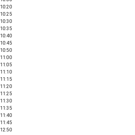
10:20
10:25
10:30
10:35
10:40
10:45
10:50
11:00
11:05
11:10
11:15
11:20
11:25
11:30
11:35
11:40
11:45
12:50