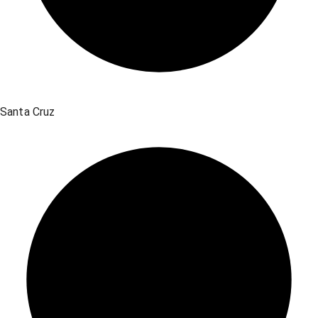
Santa Cruz