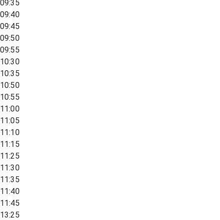
09:35
09:40
09:45
09:50
09:55
10:30
10:35
10:50
10:55
11:00
11:05
11:10
11:15
11:25
11:30
11:35
11:40
11:45
13:25