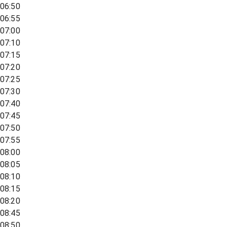
06:50
06:55
07:00
07:10
07:15
07:20
07:25
07:30
07:40
07:45
07:50
07:55
08:00
08:05
08:10
08:15
08:20
08:45
08:50