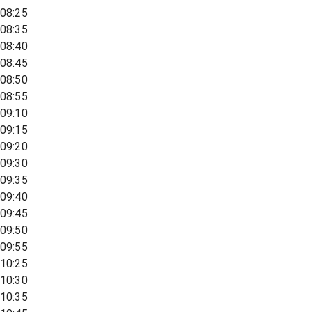
08:25
08:35
08:40
08:45
08:50
08:55
09:10
09:15
09:20
09:30
09:35
09:40
09:45
09:50
09:55
10:25
10:30
10:35