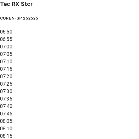
Tec RX Stcr
COREN-SP 252525
06:50
06:55
07:00
07:05
07:10
07:15
07:20
07:25
07:30
07:35
07:40
07:45
08:05
08:10
08:15