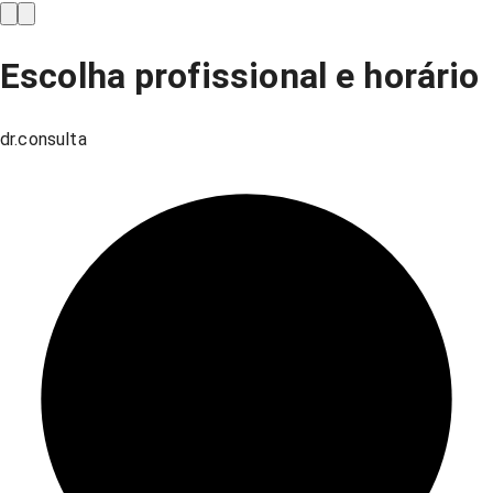
Escolha profissional e horário
dr.consulta