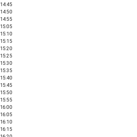
14:45
14:50
14:55
15:05
15:10
15:15
15:20
15:25
15:30
15:35
15:40
15:45
15:50
15:55
16:00
16:05
16:10
16:15
16:20