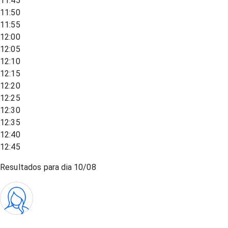
11:45
11:50
11:55
12:00
12:05
12:10
12:15
12:20
12:25
12:30
12:35
12:40
12:45
Resultados para dia
10/08