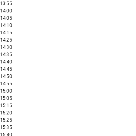
13:55
14:00
14:05
14:10
14:15
14:25
14:30
14:35
14:40
14:45
14:50
14:55
15:00
15:05
15:15
15:20
15:25
15:35
15:40