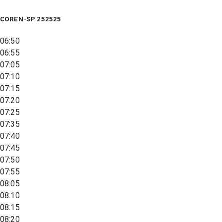
COREN-SP 252525
06:50
06:55
07:05
07:10
07:15
07:20
07:25
07:35
07:40
07:45
07:50
07:55
08:05
08:10
08:15
08:20