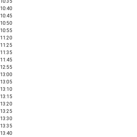
10:35
10:40
10:45
10:50
10:55
11:20
11:25
11:35
11:45
12:55
13:00
13:05
13:10
13:15
13:20
13:25
13:30
13:35
13:40