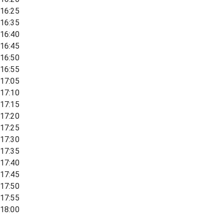
16:25
16:35
16:40
16:45
16:50
16:55
17:05
17:10
17:15
17:20
17:25
17:30
17:35
17:40
17:45
17:50
17:55
18:00