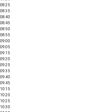
08:25
08:35
08:40
08:45
08:50
08:55
09:00
09:05
09:15
09:20
09:25
09:35
09:40
09:45
10:15
10:20
10:25
10:30