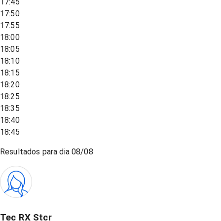
17:45
17:50
17:55
18:00
18:05
18:10
18:15
18:20
18:25
18:35
18:40
18:45
Resultados para dia
08/08
Tec RX Stcr