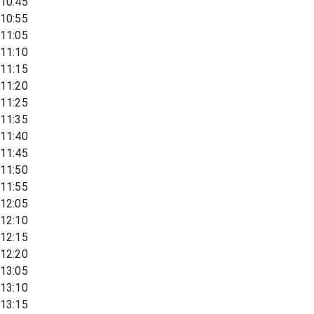
10:45
10:55
11:05
11:10
11:15
11:20
11:25
11:35
11:40
11:45
11:50
11:55
12:05
12:10
12:15
12:20
13:05
13:10
13:15