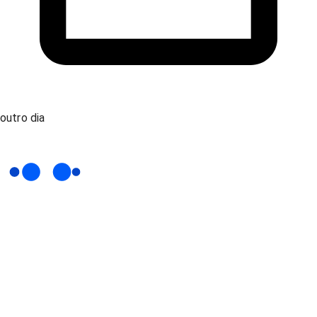
outro dia