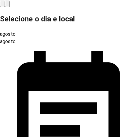
Selecione o dia e local
agosto
agosto