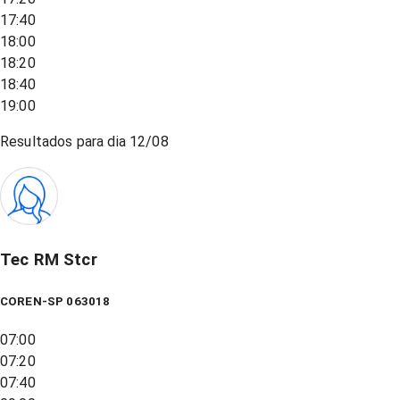
17:40
18:00
18:20
18:40
19:00
Resultados para dia
12/08
Tec RM Stcr
COREN-SP 063018
07:00
07:20
07:40