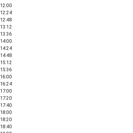
12:00
12:24
12:48
13:12
13:36
14:00
14:24
14:48
15:12
15:36
16:00
16:24
17:00
17:20
17:40
18:00
18:20
18:40