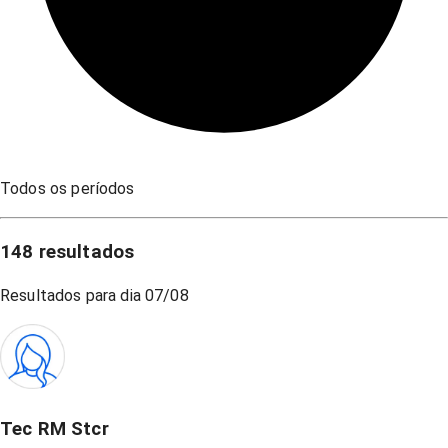
Todos os períodos
148
resultados
Resultados para dia
07/08
Tec RM Stcr