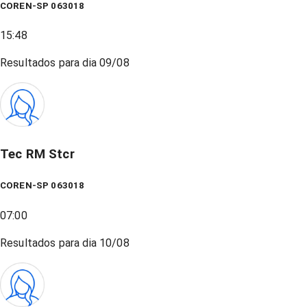
COREN-SP 063018
15:48
Resultados para dia
09/08
Tec RM Stcr
COREN-SP 063018
07:00
Resultados para dia
10/08