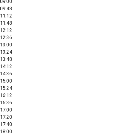
09:00
09:48
11:12
11:48
12:12
12:36
13:00
13:24
13:48
14:12
14:36
15:00
15:24
16:12
16:36
17:00
17:20
17:40
18:00