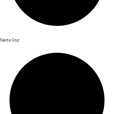
Santa Cruz