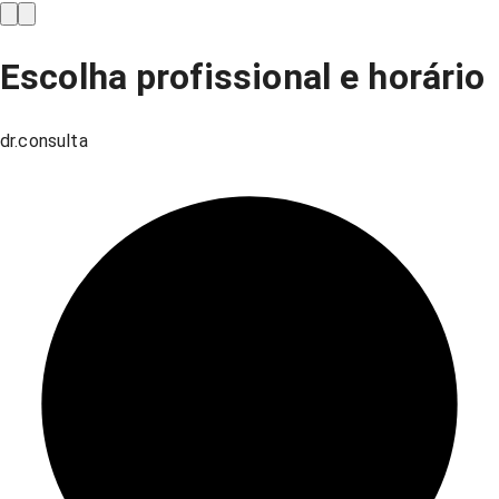
Escolha profissional e horário
dr.consulta