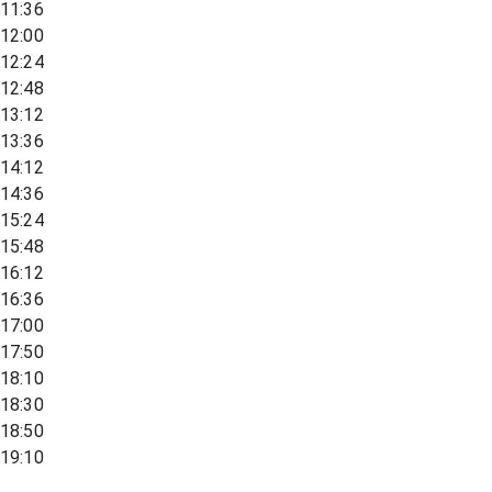
11:36
12:00
12:24
12:48
13:12
13:36
14:12
14:36
15:24
15:48
16:12
16:36
17:00
17:50
18:10
18:30
18:50
19:10