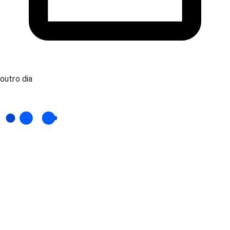
outro dia