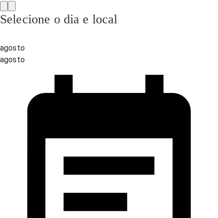
Selecione o dia e local
agosto
agosto