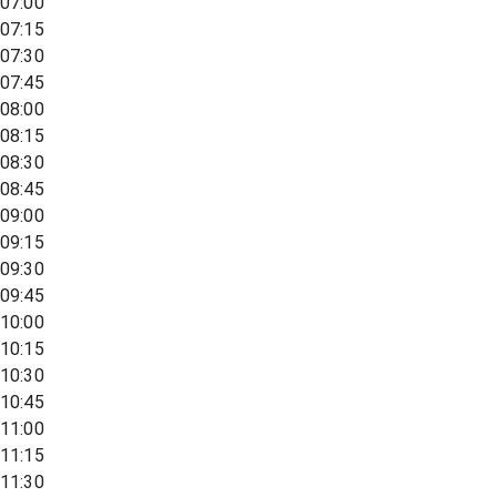
07:00
07:15
07:30
07:45
08:00
08:15
08:30
08:45
09:00
09:15
09:30
09:45
10:00
10:15
10:30
10:45
11:00
11:15
11:30