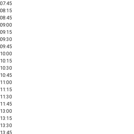
07:45
08:15
08:45
09:00
09:15
09:30
09:45
10:00
10:15
10:30
10:45
11:00
11:15
11:30
11:45
13:00
13:15
13:30
13:45