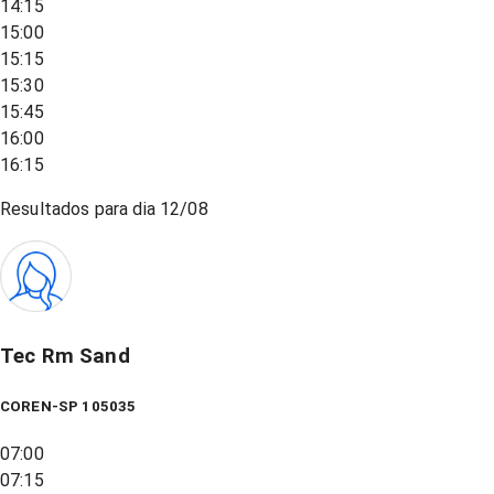
14:15
15:00
15:15
15:30
15:45
16:00
16:15
Resultados para dia
12/08
Tec Rm Sand
COREN-SP 105035
07:00
07:15