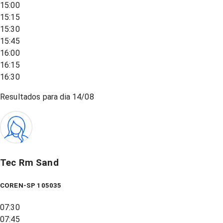
15:00
15:15
15:30
15:45
16:00
16:15
16:30
Resultados para dia
14/08
Tec Rm Sand
COREN-SP 105035
07:30
07:45