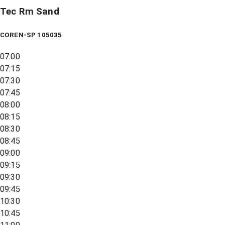
Tec Rm Sand
COREN-SP 105035
07:00
07:15
07:30
07:45
08:00
08:15
08:30
08:45
09:00
09:15
09:30
09:45
10:30
10:45