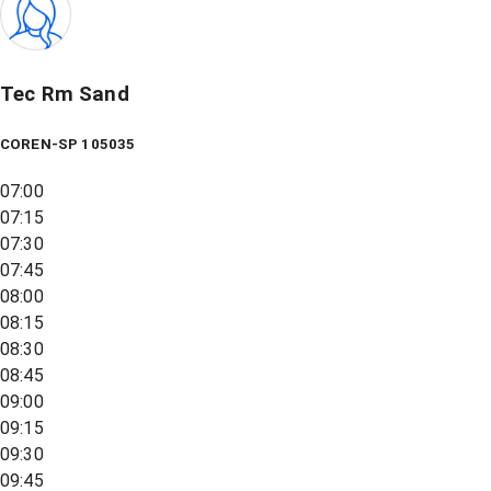
Tec Rm Sand
COREN-SP 105035
07:00
07:15
07:30
07:45
08:00
08:15
08:30
08:45
09:00
09:15
09:30
09:45