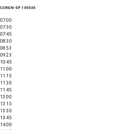
COREN-SP 105035
07:00
07:30
07:45
08:30
08:53
09:23
10:45
11:00
11:15
11:30
11:45
13:00
13:15
13:30
13:45
14:00