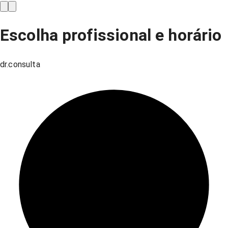
Escolha profissional e horário
dr.consulta