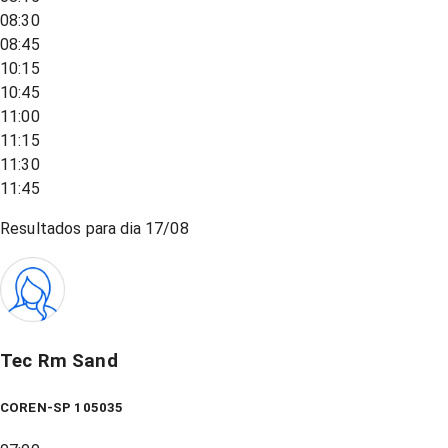
08:30
08:45
10:15
10:45
11:00
11:15
11:30
11:45
Resultados para dia
17/08
Tec Rm Sand
COREN-SP 105035