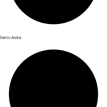
Santo André