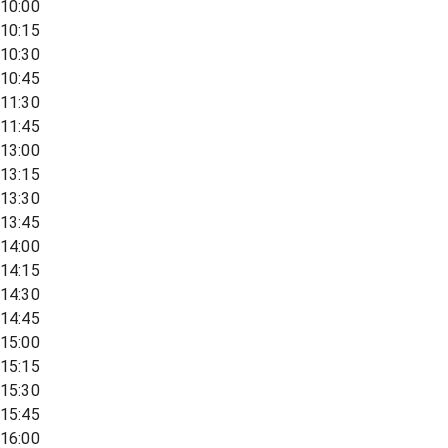
10:00
10:15
10:30
10:45
11:30
11:45
13:00
13:15
13:30
13:45
14:00
14:15
14:30
14:45
15:00
15:15
15:30
15:45
16:00