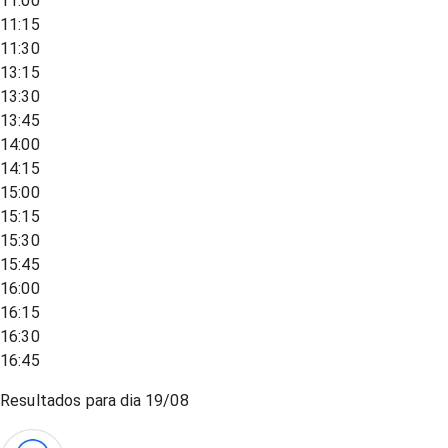
11:00
11:15
11:30
13:15
13:30
13:45
14:00
14:15
15:00
15:15
15:30
15:45
16:00
16:15
16:30
16:45
Resultados para dia
19/08