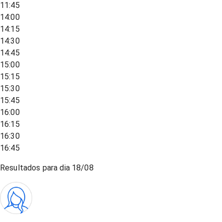
11:45
14:00
14:15
14:30
14:45
15:00
15:15
15:30
15:45
16:00
16:15
16:30
16:45
Resultados para dia
18/08