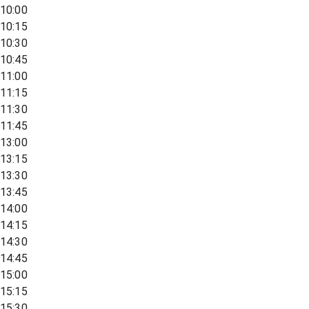
10:00
10:15
10:30
10:45
11:00
11:15
11:30
11:45
13:00
13:15
13:30
13:45
14:00
14:15
14:30
14:45
15:00
15:15
15:30