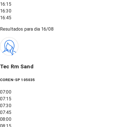
16:15
16:30
16:45
Resultados para dia
16/08
Tec Rm Sand
COREN-SP 105035
07:00
07:15
07:30
07:45
08:00
08:15