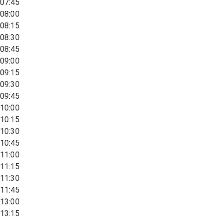
07:45
08:00
08:15
08:30
08:45
09:00
09:15
09:30
09:45
10:00
10:15
10:30
10:45
11:00
11:15
11:30
11:45
13:00
13:15