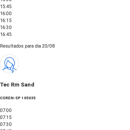
15:45
16:00
16:15
16:30
16:45
Resultados para dia
20/08
Tec Rm Sand
COREN-SP 105035
07:00
07:15
07:30