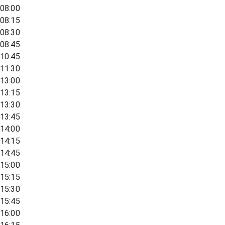
08:00
08:15
08:30
08:45
10:45
11:30
13:00
13:15
13:30
13:45
14:00
14:15
14:45
15:00
15:15
15:30
15:45
16:00