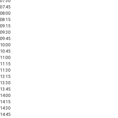
07:30
07:45
08:00
08:15
09:15
09:30
09:45
10:00
10:45
11:00
11:15
11:30
13:15
13:30
13:45
14:00
14:15
14:30
14:45