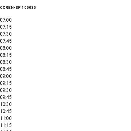
COREN-SP 105035
07:00
07:15
07:30
07:45
08:00
08:15
08:30
08:45
09:00
09:15
09:30
09:45
10:30
10:45
11:00
11:15