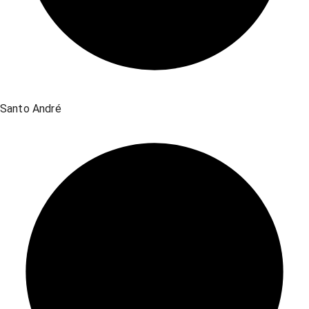
Santo André