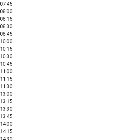
07:45
08:00
08:15
08:30
08:45
10:00
10:15
10:30
10:45
11:00
11:15
11:30
13:00
13:15
13:30
13:45
14:00
14:15
14:30