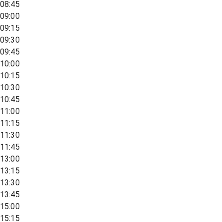
08:45
09:00
09:15
09:30
09:45
10:00
10:15
10:30
10:45
11:00
11:15
11:30
11:45
13:00
13:15
13:30
13:45
15:00
15:15