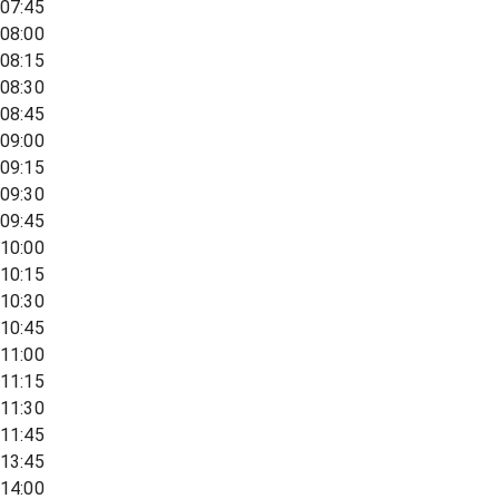
07:45
08:00
08:15
08:30
08:45
09:00
09:15
09:30
09:45
10:00
10:15
10:30
10:45
11:00
11:15
11:30
11:45
13:45
14:00