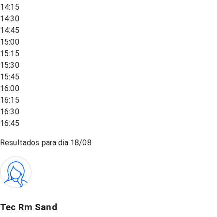
14:15
14:30
14:45
15:00
15:15
15:30
15:45
16:00
16:15
16:30
16:45
Resultados para dia
18/08
Tec Rm Sand