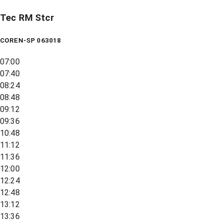
Tec RM Stcr
COREN-SP 063018
07:00
07:40
08:24
08:48
09:12
09:36
10:48
11:12
11:36
12:00
12:24
12:48
13:12
13:36