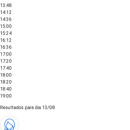
13:48
14:12
14:36
15:00
15:24
16:12
16:36
17:00
17:20
17:40
18:00
18:20
18:40
19:00
Resultados para dia
13/08