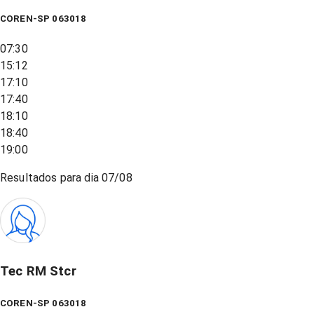
COREN-SP 063018
07:30
15:12
17:10
17:40
18:10
18:40
19:00
Resultados para dia
07/08
Tec RM Stcr
COREN-SP 063018