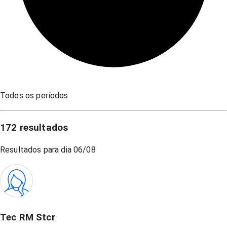
Todos os períodos
172
resultados
Resultados para dia
06/08
Tec RM Stcr