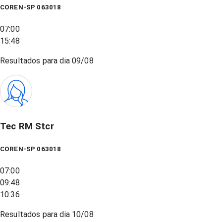
COREN-SP 063018
07:00
15:48
Resultados para dia
09/08
Tec RM Stcr
COREN-SP 063018
07:00
09:48
10:36
Resultados para dia
10/08