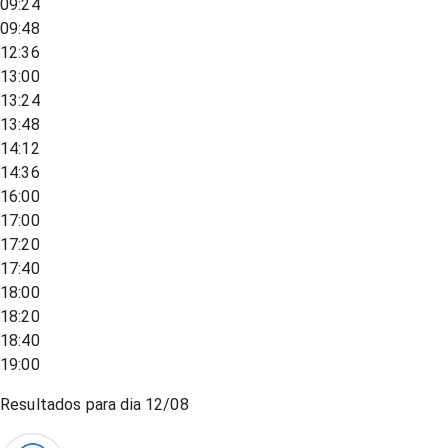
09:24
09:48
12:36
13:00
13:24
13:48
14:12
14:36
16:00
17:00
17:20
17:40
18:00
18:20
18:40
19:00
Resultados para dia
12/08