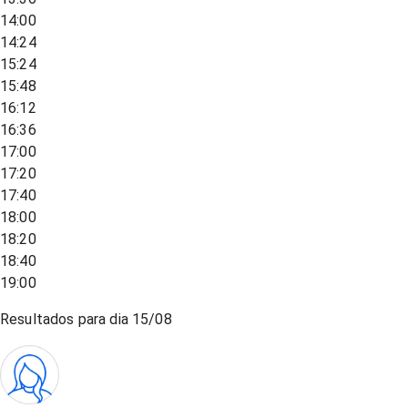
14:00
14:24
15:24
15:48
16:12
16:36
17:00
17:20
17:40
18:00
18:20
18:40
19:00
Resultados para dia
15/08