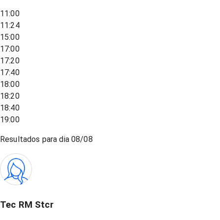
11:00
11:24
15:00
17:00
17:20
17:40
18:00
18:20
18:40
19:00
Resultados para dia
08/08
Tec RM Stcr