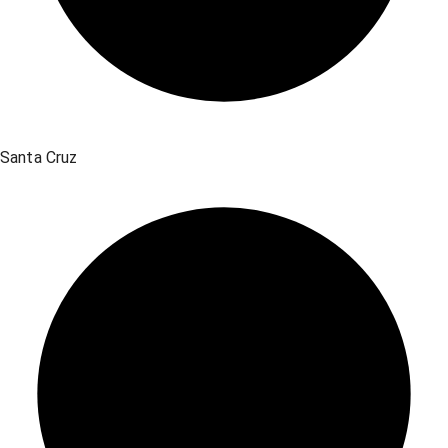
Santa Cruz