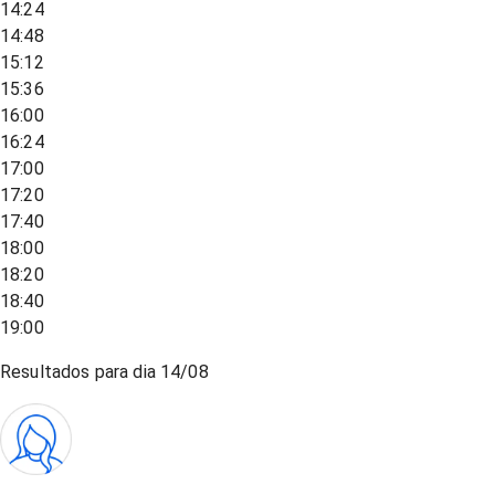
14:24
14:48
15:12
15:36
16:00
16:24
17:00
17:20
17:40
18:00
18:20
18:40
19:00
Resultados para dia
14/08