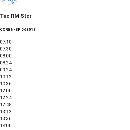
Tec RM Stcr
COREN-SP 063018
07:10
07:30
08:00
08:24
09:24
10:12
10:36
12:00
12:24
12:48
13:12
13:36
14:00