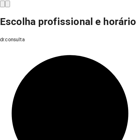
Escolha profissional e horário
dr.consulta