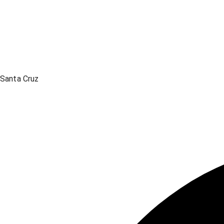
Santa Cruz