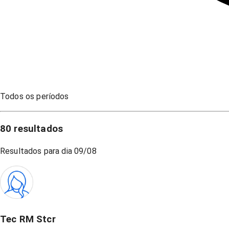
Todos os períodos
80
resultados
Resultados para dia
09/08
Tec RM Stcr