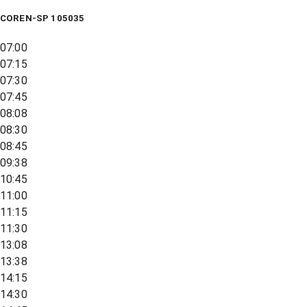
COREN-SP 105035
07:00
07:15
07:30
07:45
08:08
08:30
08:45
09:38
10:45
11:00
11:15
11:30
13:08
13:38
14:15
14:30