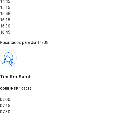
14:45
15:15
15:45
16:15
16:30
16:45
Resultados para dia
11/08
Tec Rm Sand
COREN-SP 105035
07:00
07:15
07:30