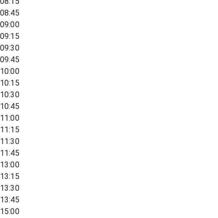
08:15
08:45
09:00
09:15
09:30
09:45
10:00
10:15
10:30
10:45
11:00
11:15
11:30
11:45
13:00
13:15
13:30
13:45
15:00