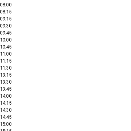
08:00
08:15
09:15
09:30
09:45
10:00
10:45
11:00
11:15
11:30
13:15
13:30
13:45
14:00
14:15
14:30
14:45
15:00