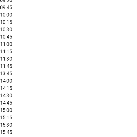
09:30
09:45
10:00
10:15
10:30
10:45
11:00
11:15
11:30
11:45
13:45
14:00
14:15
14:30
14:45
15:00
15:15
15:30
15:45