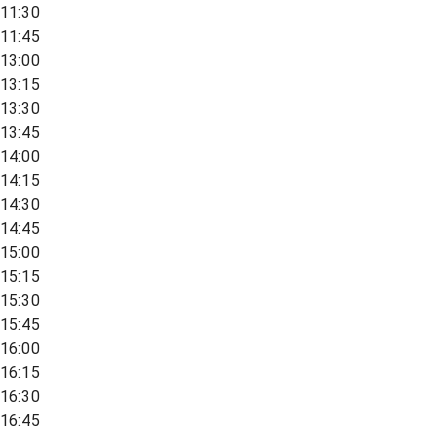
11:30
11:45
13:00
13:15
13:30
13:45
14:00
14:15
14:30
14:45
15:00
15:15
15:30
15:45
16:00
16:15
16:30
16:45