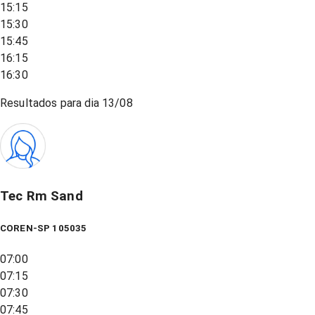
15:15
15:30
15:45
16:15
16:30
Resultados para dia
13/08
Tec Rm Sand
COREN-SP 105035
07:00
07:15
07:30
07:45