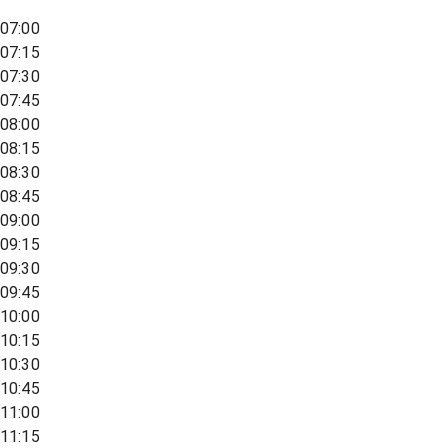
07:00
07:15
07:30
07:45
08:00
08:15
08:30
08:45
09:00
09:15
09:30
09:45
10:00
10:15
10:30
10:45
11:00
11:15