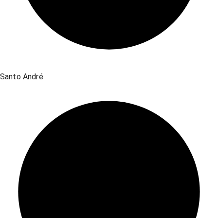
Santo André