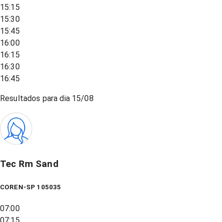
15:15
15:30
15:45
16:00
16:15
16:30
16:45
Resultados para dia
15/08
Tec Rm Sand
COREN-SP 105035
07:00
07:15