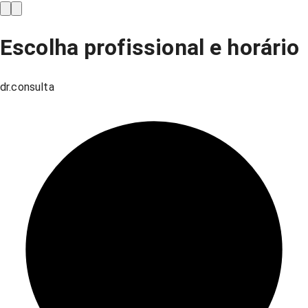
Escolha profissional e horário
dr.consulta