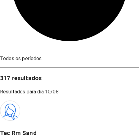
Todos os períodos
317
resultados
Resultados para dia
10/08
Tec Rm Sand