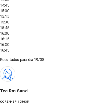
14:45
15:00
15:15
15:30
15:45
16:00
16:15
16:30
16:45
Resultados para dia
19/08
Tec Rm Sand
COREN-SP 105035