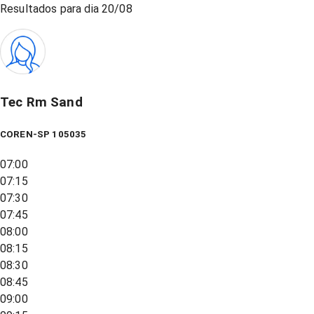
Resultados para dia
20/08
Tec Rm Sand
COREN-SP 105035
07:00
07:15
07:30
07:45
08:00
08:15
08:30
08:45
09:00