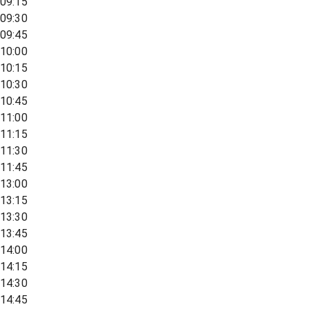
09:15
09:30
09:45
10:00
10:15
10:30
10:45
11:00
11:15
11:30
11:45
13:00
13:15
13:30
13:45
14:00
14:15
14:30
14:45