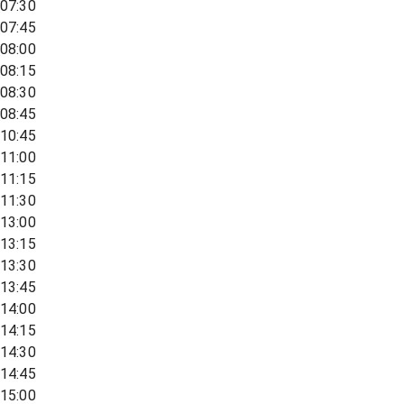
07:30
07:45
08:00
08:15
08:30
08:45
10:45
11:00
11:15
11:30
13:00
13:15
13:30
13:45
14:00
14:15
14:30
14:45
15:00