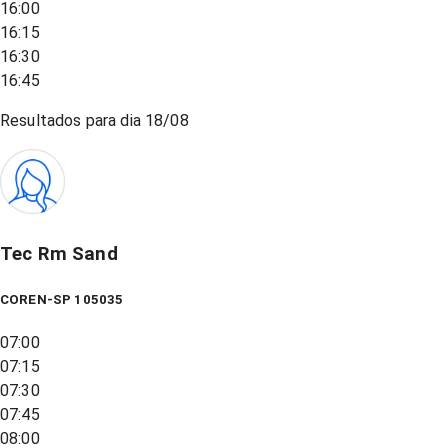
16:00
16:15
16:30
16:45
Resultados para dia
18/08
Tec Rm Sand
COREN-SP 105035
07:00
07:15
07:30
07:45
08:00