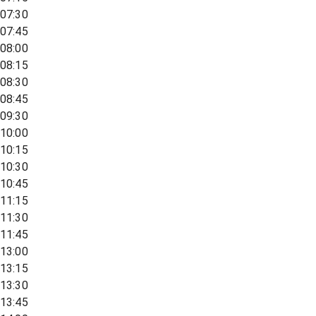
07:30
07:45
08:00
08:15
08:30
08:45
09:30
10:00
10:15
10:30
10:45
11:15
11:30
11:45
13:00
13:15
13:30
13:45