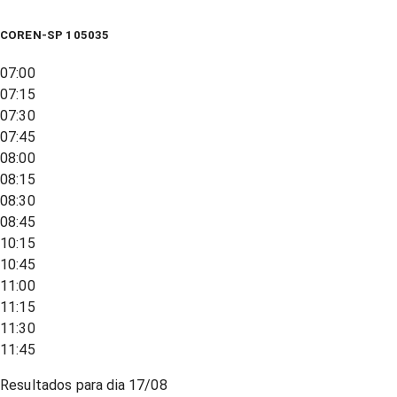
COREN-SP 105035
07:00
07:15
07:30
07:45
08:00
08:15
08:30
08:45
10:15
10:45
11:00
11:15
11:30
11:45
Resultados para dia
17/08