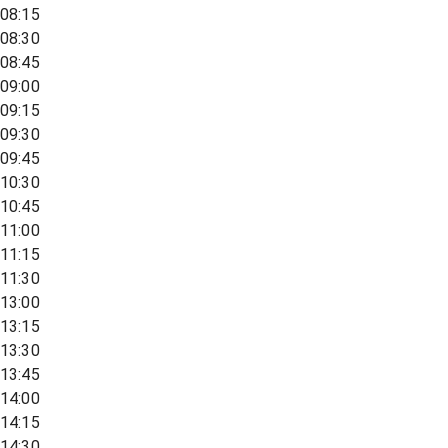
08:15
08:30
08:45
09:00
09:15
09:30
09:45
10:30
10:45
11:00
11:15
11:30
13:00
13:15
13:30
13:45
14:00
14:15
14:30