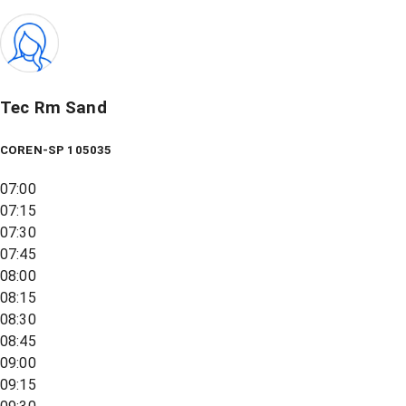
Tec Rm Sand
COREN-SP 105035
07:00
07:15
07:30
07:45
08:00
08:15
08:30
08:45
09:00
09:15