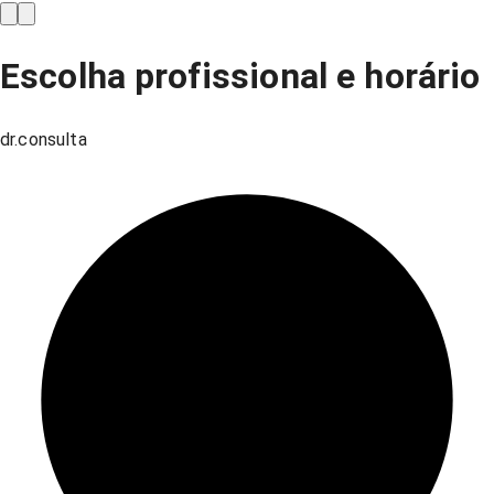
Escolha profissional e horário
dr.consulta