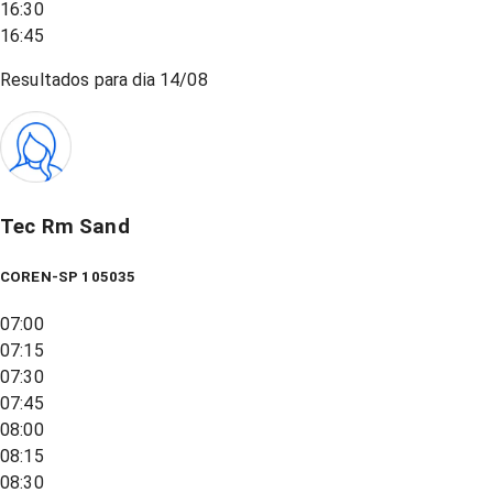
16:30
16:45
Resultados para dia
14/08
Tec Rm Sand
COREN-SP 105035
07:00
07:15
07:30
07:45
08:00
08:15
08:30