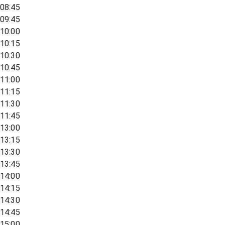
08:45
09:45
10:00
10:15
10:30
10:45
11:00
11:15
11:30
11:45
13:00
13:15
13:30
13:45
14:00
14:15
14:30
14:45
15:00