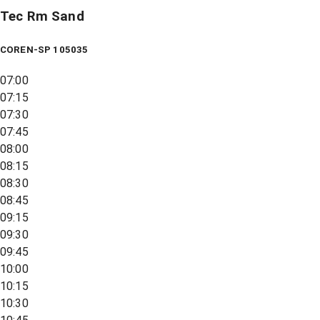
Tec Rm Sand
COREN-SP 105035
07:00
07:15
07:30
07:45
08:00
08:15
08:30
08:45
09:15
09:30
09:45
10:00
10:15
10:30