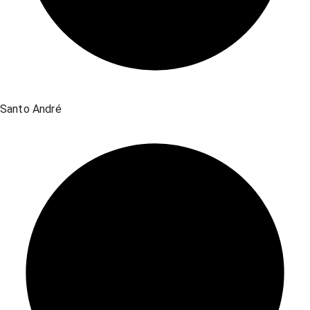
Santo André