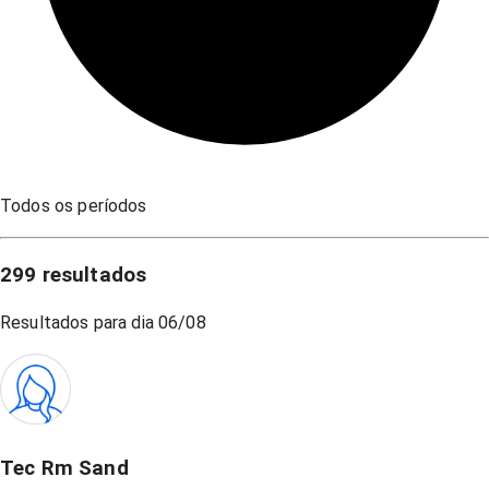
Todos os períodos
299
resultados
Resultados para dia
06/08
Tec Rm Sand