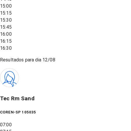
15:00
15:15
15:30
15:45
16:00
16:15
16:30
Resultados para dia
12/08
Tec Rm Sand
COREN-SP 105035
07:00