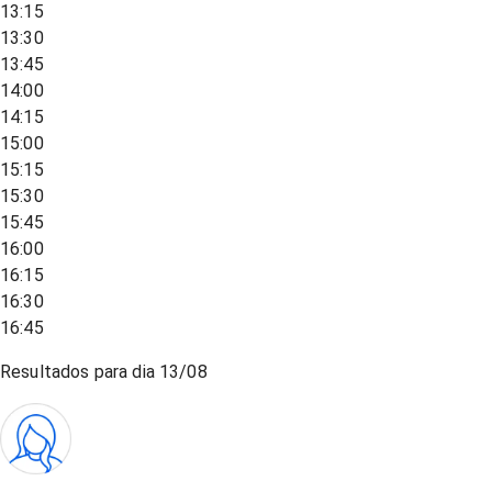
13:15
13:30
13:45
14:00
14:15
15:00
15:15
15:30
15:45
16:00
16:15
16:30
16:45
Resultados para dia
13/08