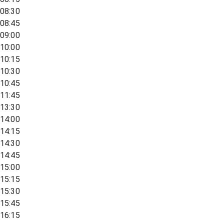
08:30
08:45
09:00
10:00
10:15
10:30
10:45
11:45
13:30
14:00
14:15
14:30
14:45
15:00
15:15
15:30
15:45
16:15