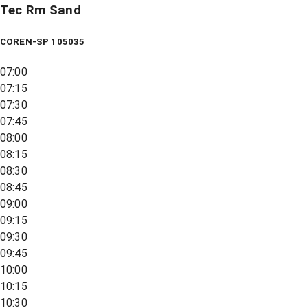
Tec Rm Sand
COREN-SP 105035
07:00
07:15
07:30
07:45
08:00
08:15
08:30
08:45
09:00
09:15
09:30
09:45
10:00
10:15
10:30