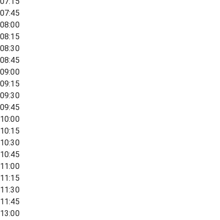
07:15
07:45
08:00
08:15
08:30
08:45
09:00
09:15
09:30
09:45
10:00
10:15
10:30
10:45
11:00
11:15
11:30
11:45
13:00