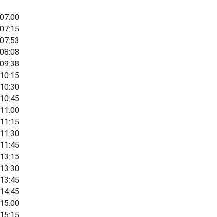
07:00
07:15
07:53
08:08
09:38
10:15
10:30
10:45
11:00
11:15
11:30
11:45
13:15
13:30
13:45
14:45
15:00
15:15