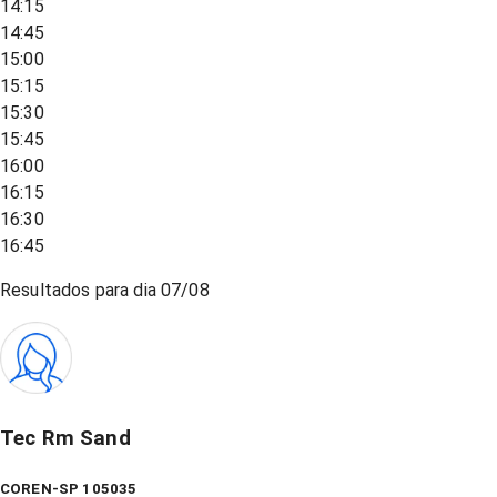
14:15
14:45
15:00
15:15
15:30
15:45
16:00
16:15
16:30
16:45
Resultados para dia
07/08
Tec Rm Sand
COREN-SP 105035