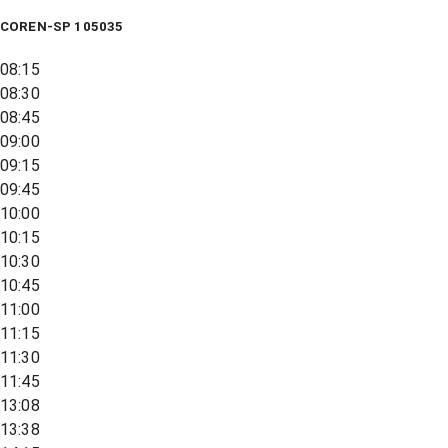
COREN-SP 105035
08:15
08:30
08:45
09:00
09:15
09:45
10:00
10:15
10:30
10:45
11:00
11:15
11:30
11:45
13:08
13:38