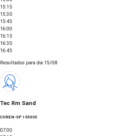
15:15
15:30
15:45
16:00
16:15
16:30
16:45
Resultados para dia
15/08
Tec Rm Sand
COREN-SP 105035
07:00