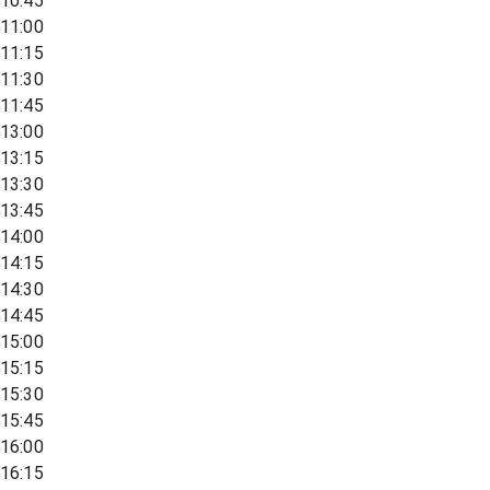
10:45
11:00
11:15
11:30
11:45
13:00
13:15
13:30
13:45
14:00
14:15
14:30
14:45
15:00
15:15
15:30
15:45
16:00
16:15