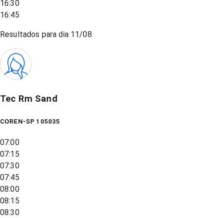
16:30
16:45
Resultados para dia
11/08
Tec Rm Sand
COREN-SP 105035
07:00
07:15
07:30
07:45
08:00
08:15
08:30