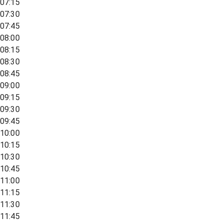
07:15
07:30
07:45
08:00
08:15
08:30
08:45
09:00
09:15
09:30
09:45
10:00
10:15
10:30
10:45
11:00
11:15
11:30
11:45