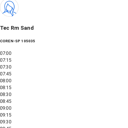
Tec Rm Sand
COREN-SP 105035
07:00
07:15
07:30
07:45
08:00
08:15
08:30
08:45
09:00
09:15
09:30