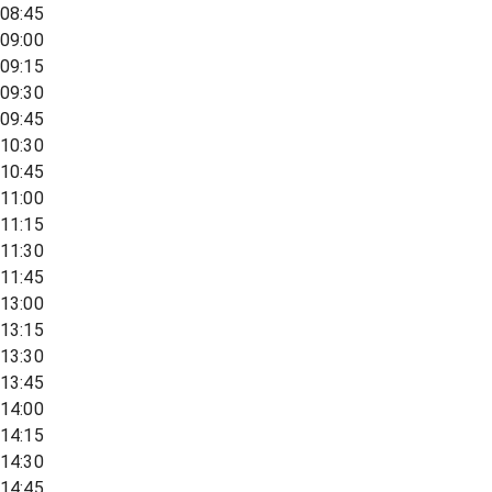
08:45
09:00
09:15
09:30
09:45
10:30
10:45
11:00
11:15
11:30
11:45
13:00
13:15
13:30
13:45
14:00
14:15
14:30
14:45