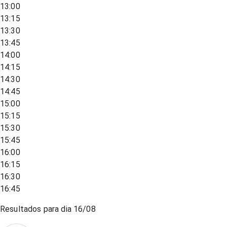
13:00
13:15
13:30
13:45
14:00
14:15
14:30
14:45
15:00
15:15
15:30
15:45
16:00
16:15
16:30
16:45
Resultados para dia
16/08