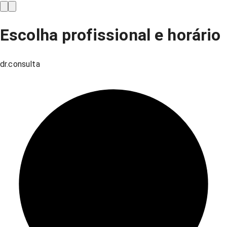
Escolha profissional e horário
dr.consulta