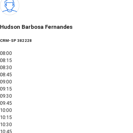
Hudson Barbosa Fernandes
CRM-SP 382228
08:00
08:15
08:30
08:45
09:00
09:15
09:30
09:45
10:00
10:15
10:30
10:45