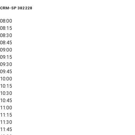
CRM-SP 382228
08:00
08:15
08:30
08:45
09:00
09:15
09:30
09:45
10:00
10:15
10:30
10:45
11:00
11:15
11:30
11:45