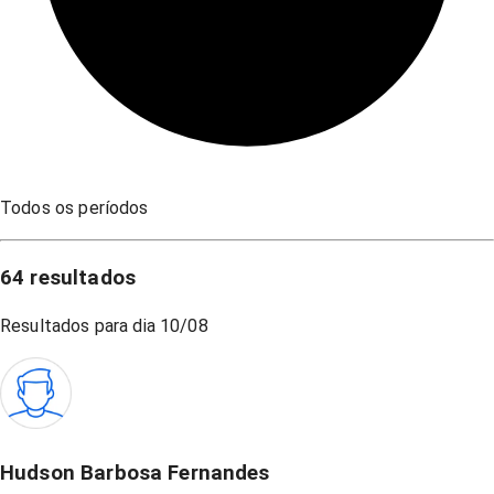
Todos os períodos
64
resultados
Resultados para dia
10/08
Hudson Barbosa Fernandes