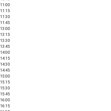
11:00
11:15
11:30
11:45
13:00
13:15
13:30
13:45
14:00
14:15
14:30
14:45
15:00
15:15
15:30
15:45
16:00
16:15