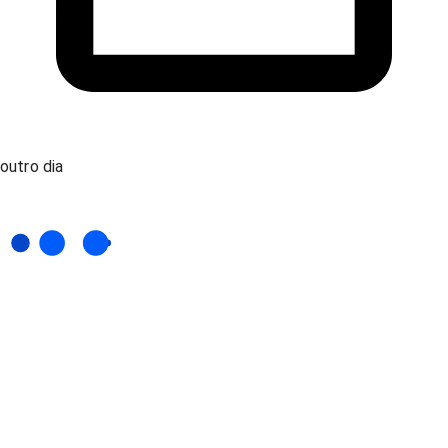
outro dia