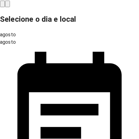
Selecione o dia e local
agosto
agosto