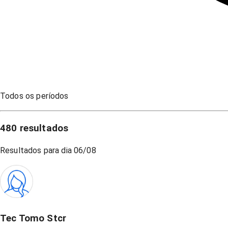
Todos os períodos
480
resultados
Resultados para dia
06/08
Tec Tomo Stcr