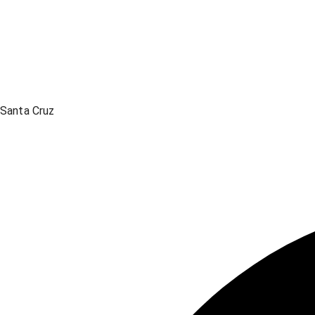
Santa Cruz