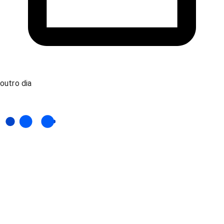
outro dia