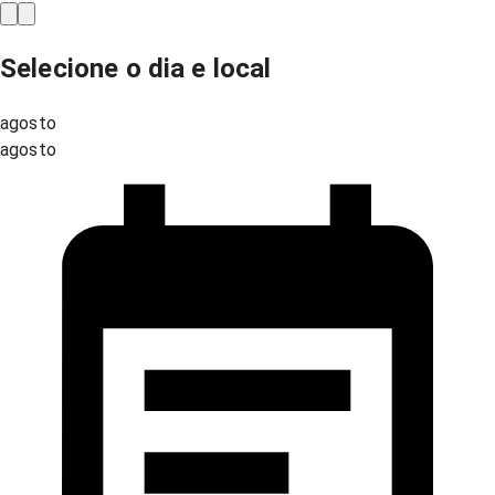
Selecione o dia e local
agosto
agosto