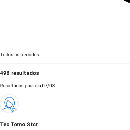
Todos os períodos
496
resultados
Resultados para dia
07/08
Tec Tomo Stcr