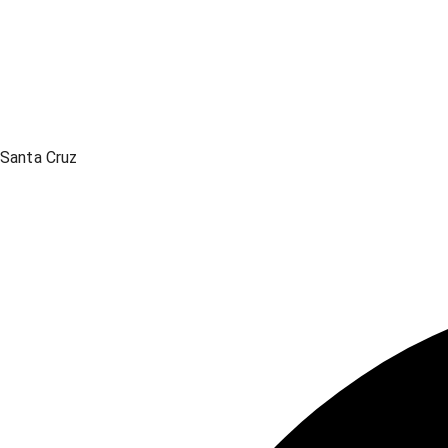
Santa Cruz