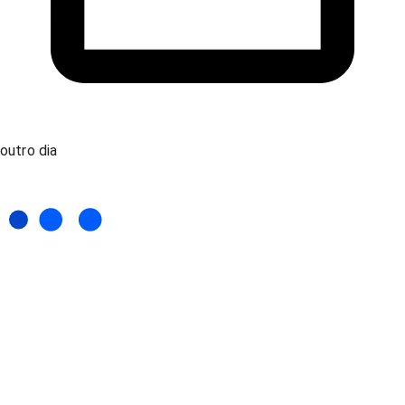
outro dia