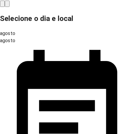
Selecione o dia e local
agosto
agosto