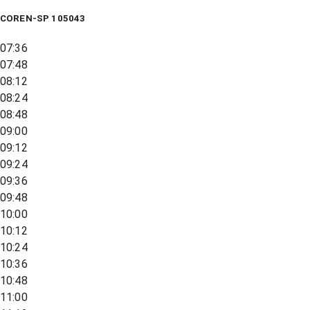
COREN-SP 105043
07:36
07:48
08:12
08:24
08:48
09:00
09:12
09:24
09:36
09:48
10:00
10:12
10:24
10:36
10:48
11:00