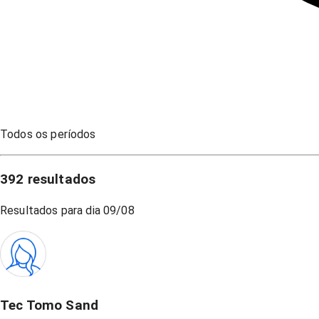
Todos os períodos
392
resultados
Resultados para dia
09/08
Tec Tomo Sand