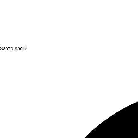
Santo André