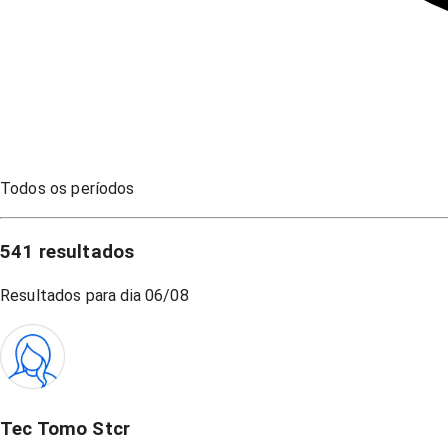
Todos os períodos
541
resultados
Resultados para dia
06/08
Tec Tomo Stcr