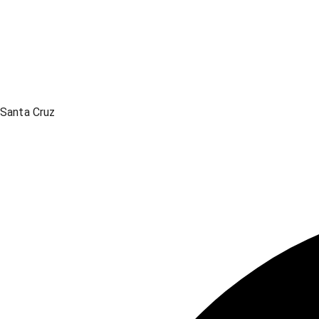
Santa Cruz