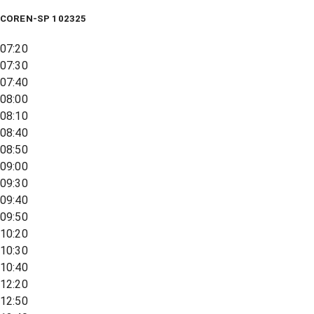
COREN-SP 102325
07:20
07:30
07:40
08:00
08:10
08:40
08:50
09:00
09:30
09:40
09:50
10:20
10:30
10:40
12:20
12:50