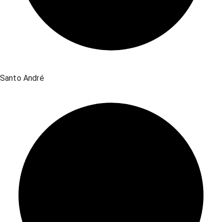
Santo André