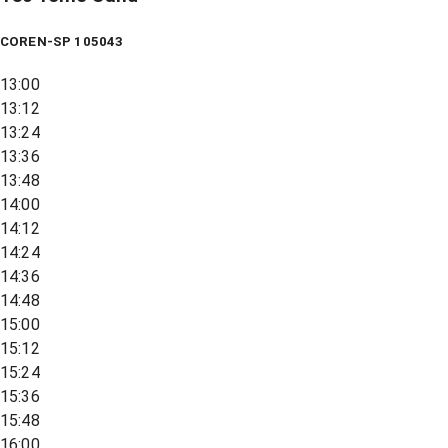
COREN-SP 105043
13:00
13:12
13:24
13:36
13:48
14:00
14:12
14:24
14:36
14:48
15:00
15:12
15:24
15:36
15:48
16:00