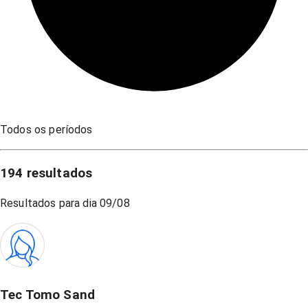
Todos os períodos
194
resultados
Resultados para dia
09/08
Tec Tomo Sand