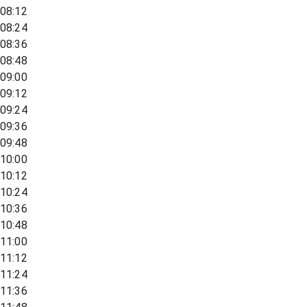
08:12
08:24
08:36
08:48
09:00
09:12
09:24
09:36
09:48
10:00
10:12
10:24
10:36
10:48
11:00
11:12
11:24
11:36