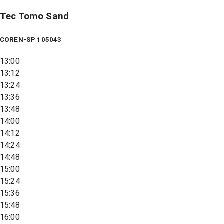
Tec Tomo Sand
COREN-SP 105043
13:00
13:12
13:24
13:36
13:48
14:00
14:12
14:24
14:48
15:00
15:24
15:36
15:48
16:00