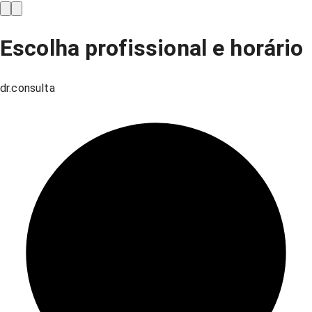
Escolha profissional e horário
dr.consulta