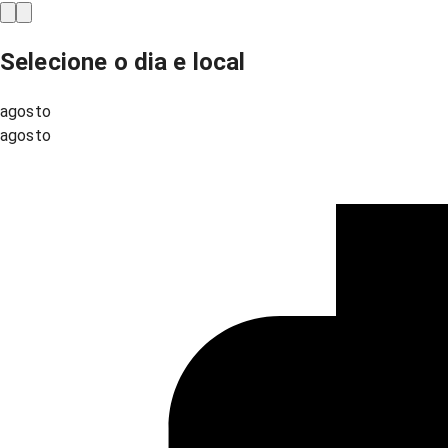
Selecione o dia e local
agosto
agosto