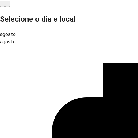
Selecione o dia e local
agosto
agosto