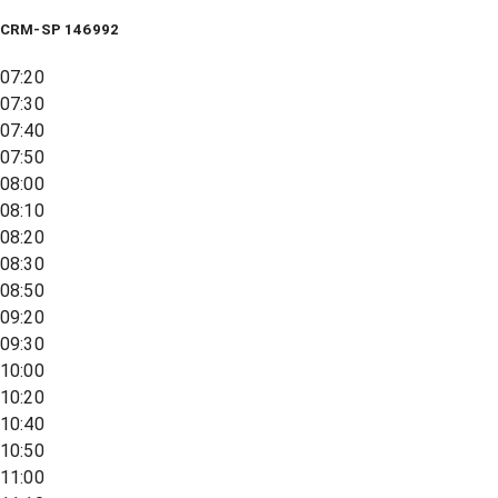
CRM-SP 146992
07:20
07:30
07:40
07:50
08:00
08:10
08:20
08:30
08:50
09:20
09:30
10:00
10:20
10:40
10:50
11:00