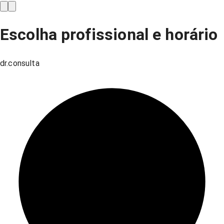
Escolha profissional e horário
dr.consulta