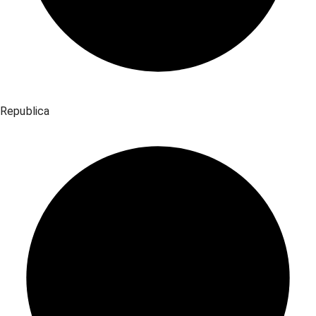
Republica