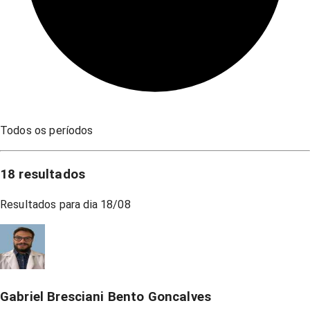
Todos os períodos
18
resultados
Resultados para dia
18/08
Gabriel Bresciani Bento Goncalves