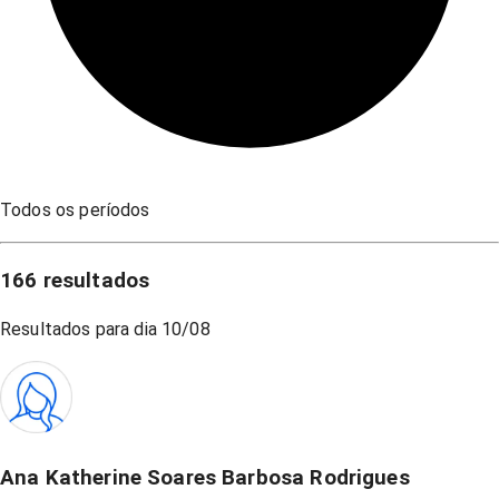
Todos os períodos
166
resultados
Resultados para dia
10/08
Ana Katherine Soares Barbosa Rodrigues