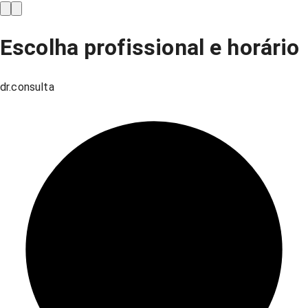
Escolha profissional e horário
dr.consulta