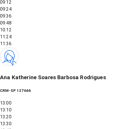
09:12
09:24
09:36
09:48
10:12
11:24
11:36
Ana Katherine Soares Barbosa Rodrigues
CRM-SP 127666
13:00
13:10
13:20
13:30