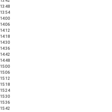
13:42
13:48
13:54
14:00
14:06
14:12
14:18
14:30
14:36
14:42
14:48
15:00
15:06
15:12
15:18
15:24
15:30
15:36
15:42