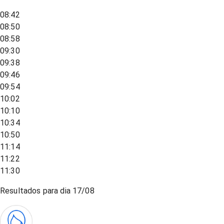
08:42
08:50
08:58
09:30
09:38
09:46
09:54
10:02
10:10
10:34
10:50
11:14
11:22
11:30
Resultados para dia
17/08