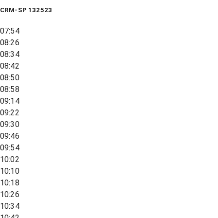
CRM-SP 132523
07:54
08:26
08:34
08:42
08:50
08:58
09:14
09:22
09:30
09:46
09:54
10:02
10:10
10:18
10:26
10:34
10:42