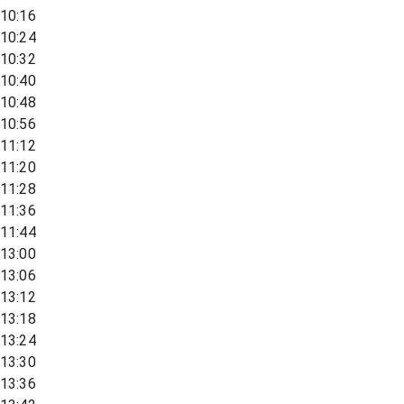
10:16
10:24
10:32
10:40
10:48
10:56
11:12
11:20
11:28
11:36
11:44
13:00
13:06
13:12
13:18
13:24
13:30
13:36