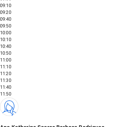
09:10
09:20
09:40
09:50
10:00
10:10
10:40
10:50
11:00
11:10
11:20
11:30
11:40
11:50