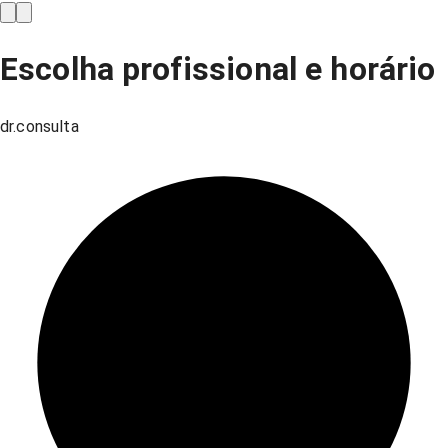
Escolha profissional e horário
dr.consulta