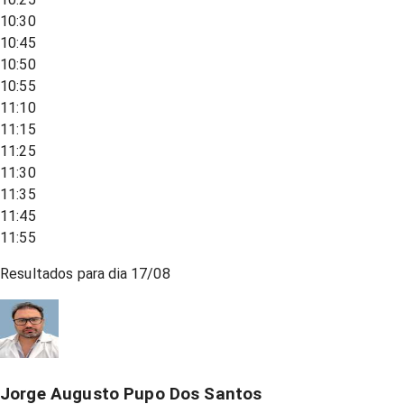
10:30
10:45
10:50
10:55
11:10
11:15
11:25
11:30
11:35
11:45
11:55
Resultados para dia
17/08
Jorge Augusto Pupo Dos Santos