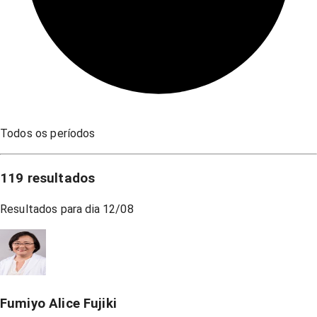
Todos os períodos
119
resultados
Resultados para dia
12/08
Fumiyo Alice Fujiki