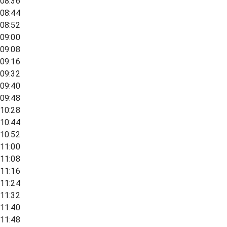
08:36
08:44
08:52
09:00
09:08
09:16
09:32
09:40
09:48
10:28
10:44
10:52
11:00
11:08
11:16
11:24
11:32
11:40
11:48