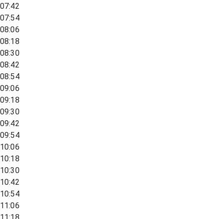
07:42
07:54
08:06
08:18
08:30
08:42
08:54
09:06
09:18
09:30
09:42
09:54
10:06
10:18
10:30
10:42
10:54
11:06
11:18