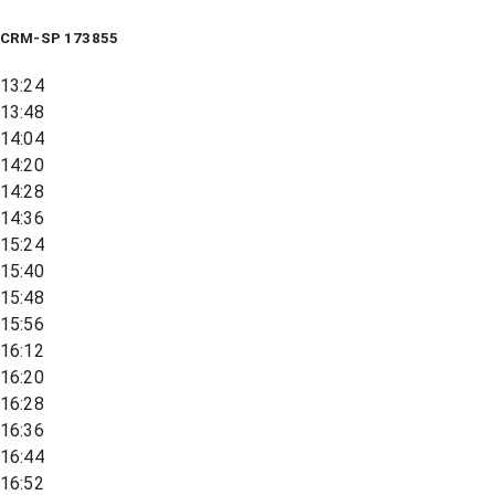
CRM-SP 173855
13:24
13:48
14:04
14:20
14:28
14:36
15:24
15:40
15:48
15:56
16:12
16:20
16:28
16:36
16:44
16:52