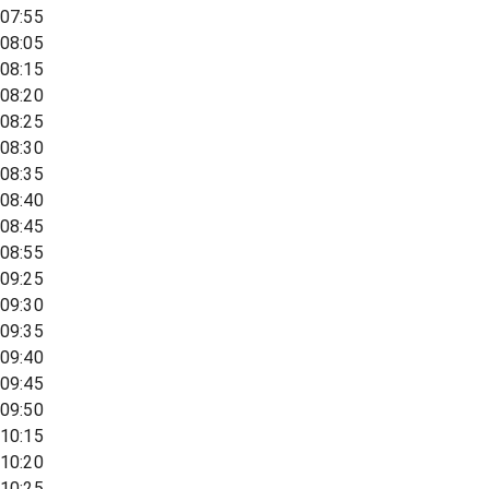
07:55
08:05
08:15
08:20
08:25
08:30
08:35
08:40
08:45
08:55
09:25
09:30
09:35
09:40
09:45
09:50
10:15
10:20
10:25