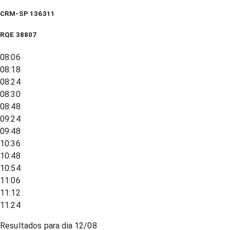
CRM-SP 136311
RQE
38807
08:06
08:18
08:24
08:30
08:48
09:24
09:48
10:36
10:48
10:54
11:06
11:12
11:24
Resultados para dia
12/08