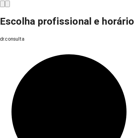
Escolha profissional e horário
dr.consulta