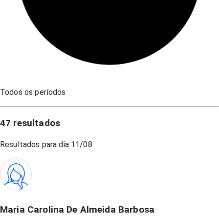
Todos os períodos
47
resultados
Resultados para dia
11/08
Maria Carolina De Almeida Barbosa