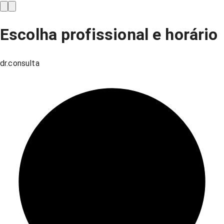
Escolha profissional e horário
dr.consulta