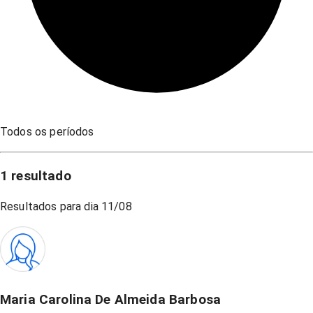
Todos os períodos
1
resultado
Resultados para dia
11/08
Maria Carolina De Almeida Barbosa