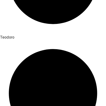
Teodoro