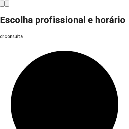
Escolha profissional e horário
dr.consulta