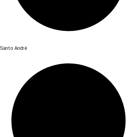
Santo André