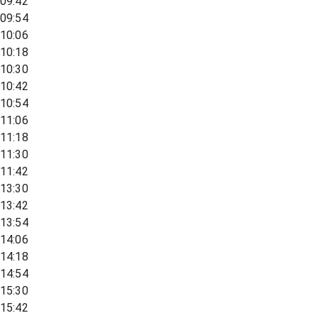
09:42
09:54
10:06
10:18
10:30
10:42
10:54
11:06
11:18
11:30
11:42
13:30
13:42
13:54
14:06
14:18
14:54
15:30
15:42