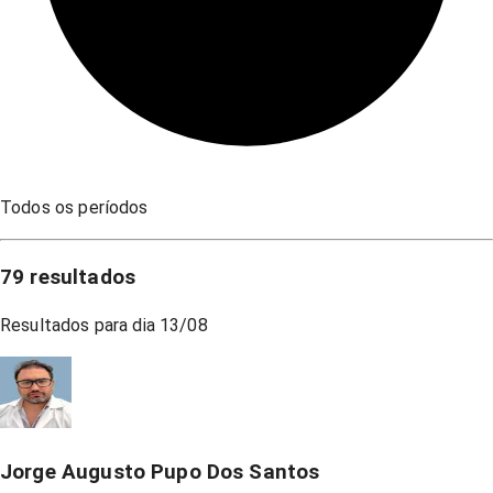
Todos os períodos
79
resultados
Resultados para dia
13/08
Jorge Augusto Pupo Dos Santos