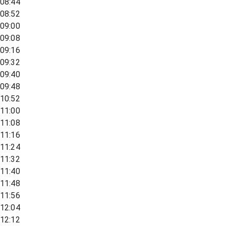
08:44
08:52
09:00
09:08
09:16
09:32
09:40
09:48
10:52
11:00
11:08
11:16
11:24
11:32
11:40
11:48
11:56
12:04
12:12