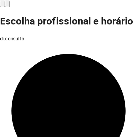
Escolha profissional e horário
dr.consulta