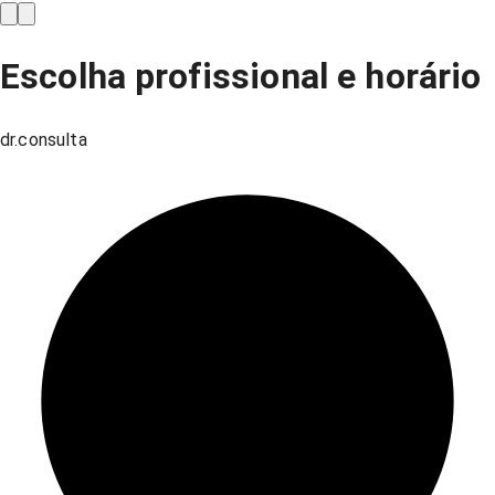
Escolha profissional e horário
dr.consulta