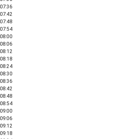
07:36
07:42
07:48
07:54
08:00
08:06
08:12
08:18
08:24
08:30
08:36
08:42
08:48
08:54
09:00
09:06
09:12
09:18