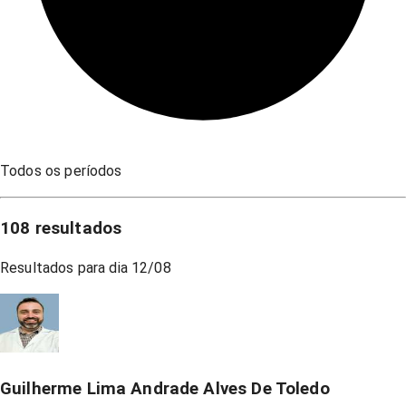
Todos os períodos
108
resultados
Resultados para dia
12/08
Guilherme Lima Andrade Alves De Toledo