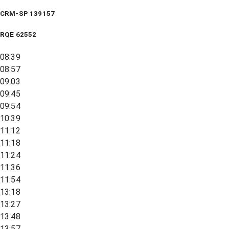
CRM-SP 139157
RQE
62552
08:39
08:57
09:03
09:45
09:54
10:39
11:12
11:18
11:24
11:36
11:54
13:18
13:27
13:48
13:57