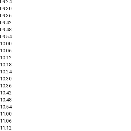
09:24
09:30
09:36
09:42
09:48
09:54
10:00
10:06
10:12
10:18
10:24
10:30
10:36
10:42
10:48
10:54
11:00
11:06
11:12