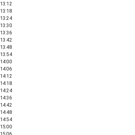
13:12
13:18
13:24
13:30
13:36
13:42
13:48
13:54
14:00
14:06
14:12
14:18
14:24
14:36
14:42
14:48
14:54
15:00
15:06