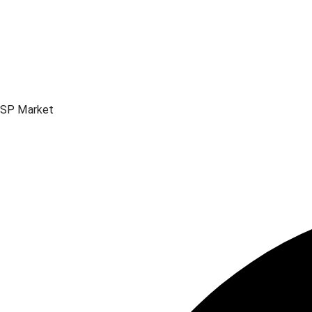
SP Market