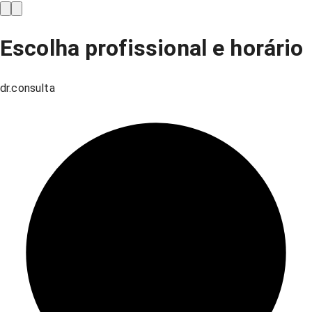
Escolha profissional e horário
dr.consulta