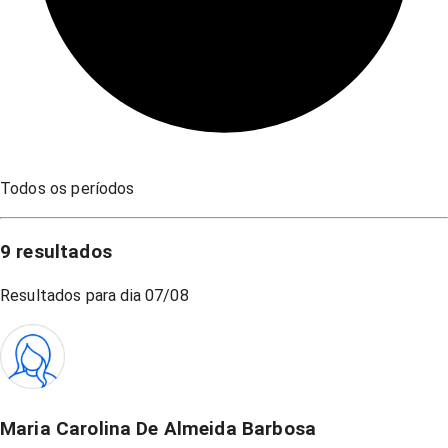
Todos os períodos
9
resultados
Resultados para dia
07/08
Maria Carolina De Almeida Barbosa