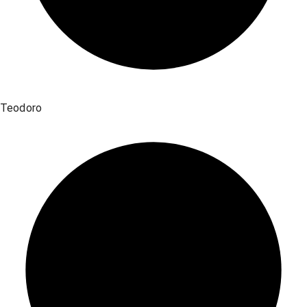
Teodoro