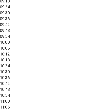
09:18
09:24
09:30
09:36
09:42
09:48
09:54
10:00
10:06
10:12
10:18
10:24
10:30
10:36
10:42
10:48
10:54
11:00
11:06