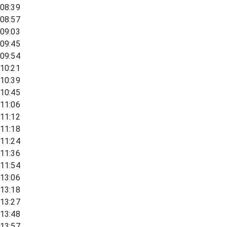
08:39
08:57
09:03
09:45
09:54
10:21
10:39
10:45
11:06
11:12
11:18
11:24
11:36
11:54
13:06
13:18
13:27
13:48
13:57