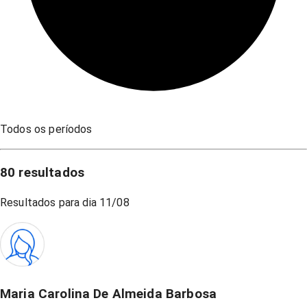
Todos os períodos
80
resultados
Resultados para dia
11/08
Maria Carolina De Almeida Barbosa