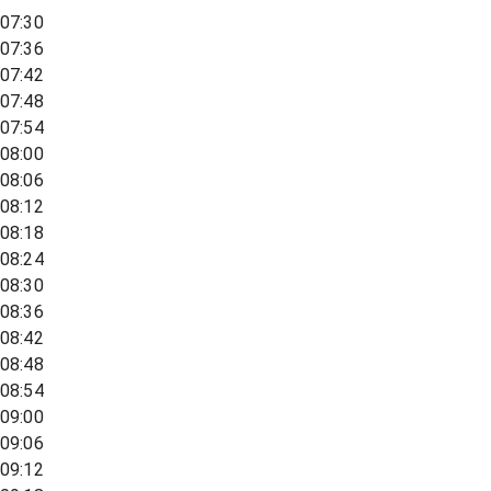
07:30
07:36
07:42
07:48
07:54
08:00
08:06
08:12
08:18
08:24
08:30
08:36
08:42
08:48
08:54
09:00
09:06
09:12