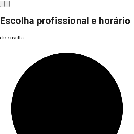
Escolha profissional e horário
dr.consulta