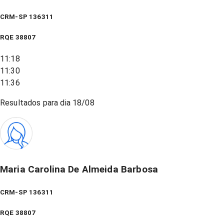
CRM-SP 136311
RQE
38807
11:18
11:30
11:36
Resultados para dia
18/08
Maria Carolina De Almeida Barbosa
CRM-SP 136311
RQE
38807