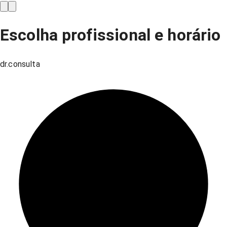
Escolha profissional e horário
dr.consulta