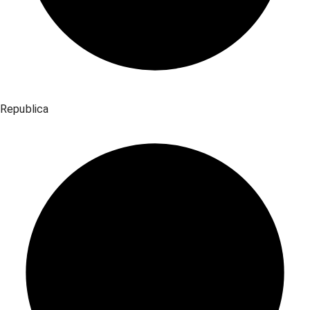
Republica