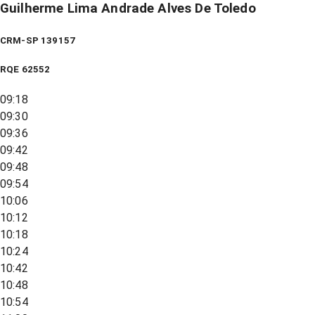
Guilherme Lima Andrade Alves De Toledo
CRM-SP 139157
RQE
62552
09:18
09:30
09:36
09:42
09:48
09:54
10:06
10:12
10:18
10:24
10:42
10:48
10:54