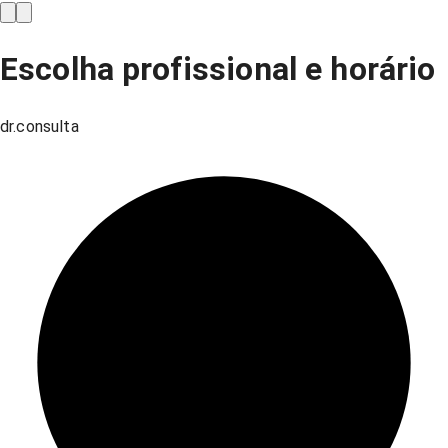
Escolha profissional e horário
dr.consulta