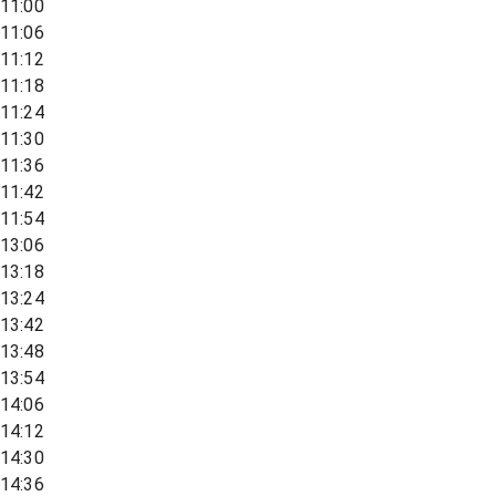
11:00
11:06
11:12
11:18
11:24
11:30
11:36
11:42
11:54
13:06
13:18
13:24
13:42
13:48
13:54
14:06
14:12
14:30
14:36