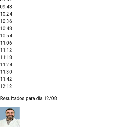
09:48
10:24
10:36
10:48
10:54
11:06
11:12
11:18
11:24
11:30
11:42
12:12
Resultados para dia
12/08