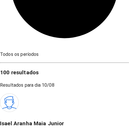
Todos os períodos
100
resultados
Resultados para dia
10/08
Isael Aranha Maia Junior