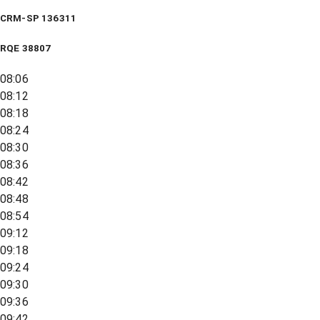
CRM-SP 136311
RQE
38807
08:06
08:12
08:18
08:24
08:30
08:36
08:42
08:48
08:54
09:12
09:18
09:24
09:30
09:36
09:42