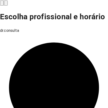
Escolha profissional e horário
dr.consulta