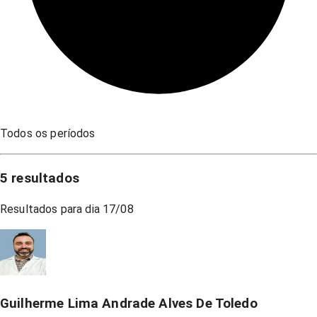
Todos os períodos
5
resultados
Resultados para dia
17/08
Guilherme Lima Andrade Alves De Toledo