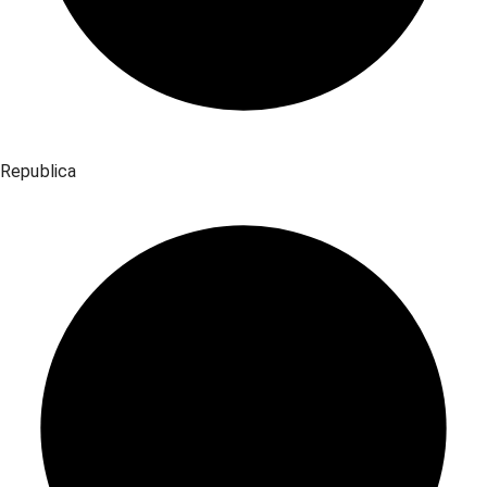
Republica