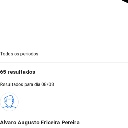
Todos os períodos
65
resultados
Resultados para dia
08/08
Alvaro Augusto Ericeira Pereira