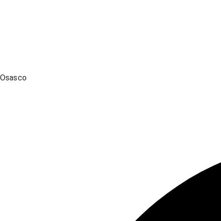
Osasco