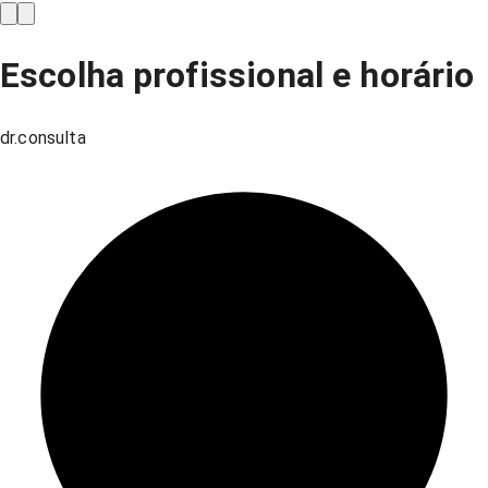
Escolha profissional e horário
dr.consulta