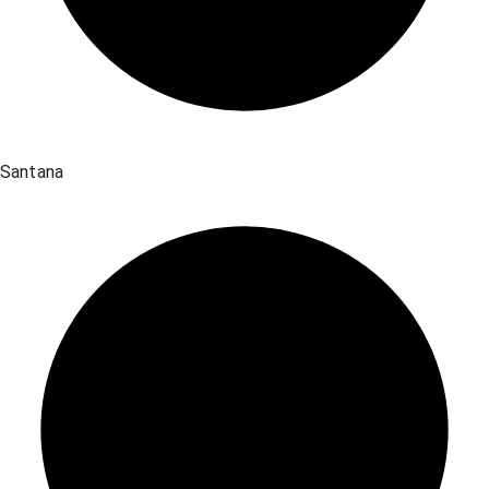
Santana