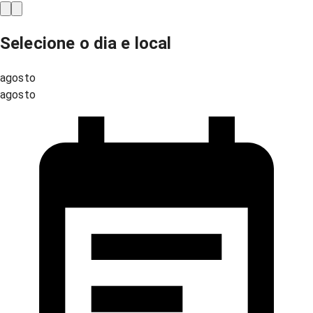
Selecione o dia e local
agosto
agosto