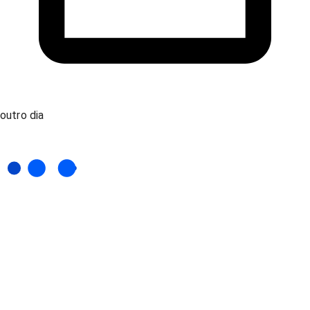
outro dia