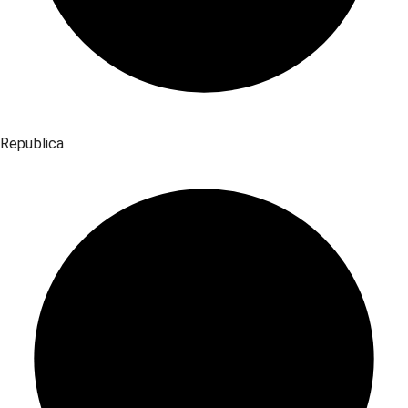
Republica