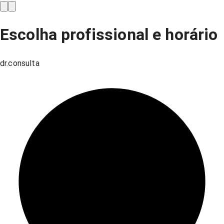
Escolha profissional e horário
dr.consulta