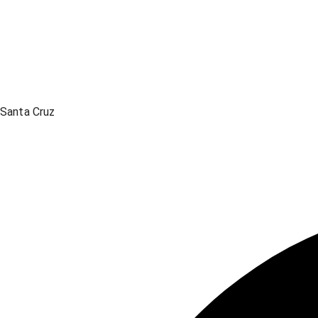
Santa Cruz