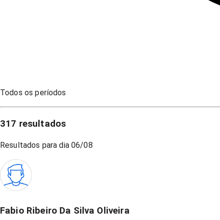
Todos os períodos
317
resultados
Resultados para dia
06/08
Fabio Ribeiro Da Silva Oliveira