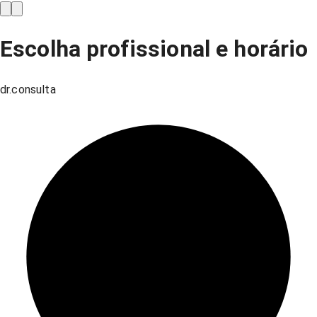
Escolha profissional e horário
dr.consulta