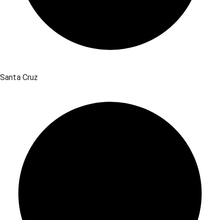
Santa Cruz