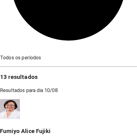
Todos os períodos
13
resultados
Resultados para dia
10/08
Fumiyo Alice Fujiki