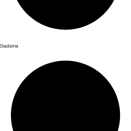
Diadema