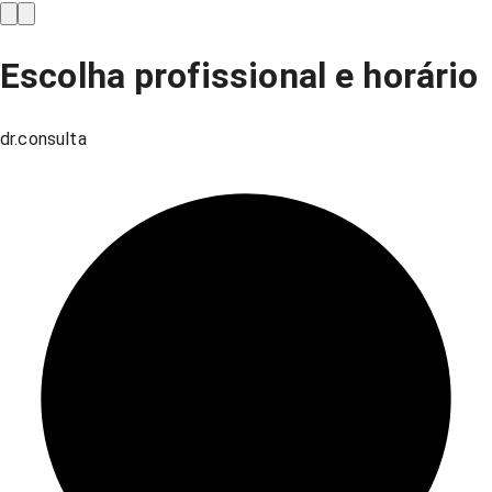
Escolha profissional e horário
dr.consulta