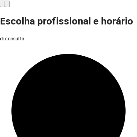
Escolha profissional e horário
dr.consulta