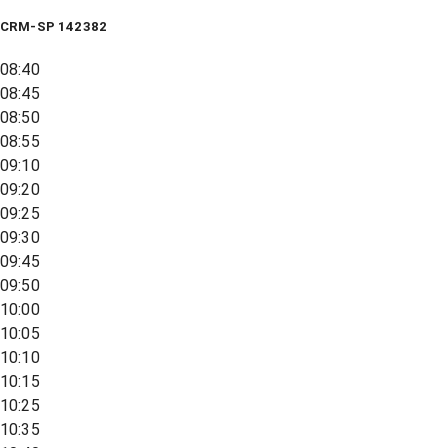
CRM-SP 142382
08:40
08:45
08:50
08:55
09:10
09:20
09:25
09:30
09:45
09:50
10:00
10:05
10:10
10:15
10:25
10:35