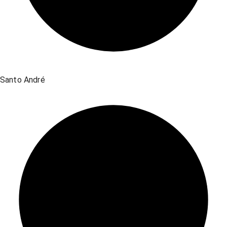
Santo André