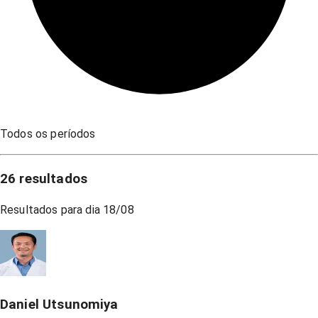
Todos os períodos
26
resultados
Resultados para dia
18/08
Daniel Utsunomiya